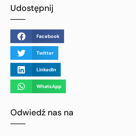
Udostępnij
Facebook
Twitter
LinkedIn
WhatsApp
Odwiedź nas na