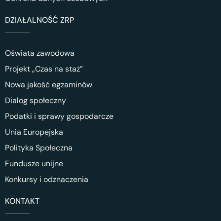
DZIAŁALNOŚĆ ZRP
Oświata zawodowa
Projekt „Czas na staż”
Nowa jakość egzaminów
Dialog społeczny
Podatki i sprawy gospodarcze
Unia Europejska
Polityka Społeczna
Fundusze unijne
Konkursy i odznaczenia
KONTAKT