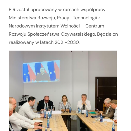
PIR został opracowany w ramach współpracy
Ministerstwa Rozwoju, Pracy i Technologii z
Narodowym Instytutem Wolności – Centrum
Rozwoju Społeczeństwa Obywatelskiego. Będzie on
realizowany w latach 2021-2030.