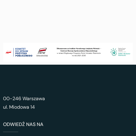
00-246 Warszawa
ul. Miodowa 14
ODWIEDŹ NAS NA