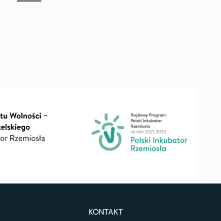
KONTAKT