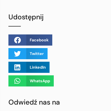
Udostępnij
Facebook
Twitter
LinkedIn
WhatsApp
Odwiedź nas na