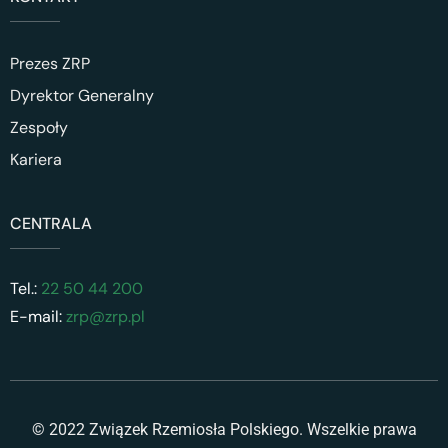
Prezes ZRP
Dyrektor Generalny
Zespoły
Kariera
CENTRALA
Tel.:
22 50 44 200
E-mail:
zrp@zrp.pl
© 2022 Związek Rzemiosła Polskiego. Wszelkie prawa