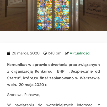
26 marca, 2020
1:48 pm
Aktualności
Komunikat w sprawie odwołania prac związanych
z organizacją Konkursu BHP „Bezpiecznie od
Startu”, którego finał zaplanowano w Warszawie
w dn. 20 maja 2020 r.
Szanowni Państwo,
W nawiązaniu do wcześniejszych informacji z