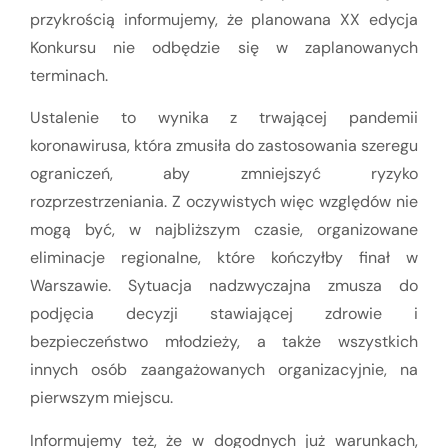
przykrością informujemy, że planowana XX edycja
Konkursu nie odbędzie się w zaplanowanych
terminach.
Ustalenie to wynika z trwającej pandemii
koronawirusa, która zmusiła do zastosowania szeregu
ograniczeń, aby zmniejszyć ryzyko
rozprzestrzeniania. Z oczywistych więc względów nie
mogą być, w najbliższym czasie, organizowane
eliminacje regionalne, które kończyłby finał w
Warszawie. Sytuacja nadzwyczajna zmusza do
podjęcia decyzji stawiającej zdrowie i
bezpieczeństwo młodzieży, a także wszystkich
innych osób zaangażowanych organizacyjnie, na
pierwszym miejscu.
Informujemy też, że w dogodnych już warunkach,