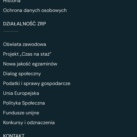
Historia
Ochrona danych osobowych
DZIAŁALNOŚĆ ZRP
Oświata zawodowa
Projekt „Czas na staż”
Nowa jakość egzaminów
Dialog społeczny
Podatki i sprawy gospodarcze
Unia Europejska
Polityka Społeczna
Fundusze unijne
Konkursy i odznaczenia
KONTAKT