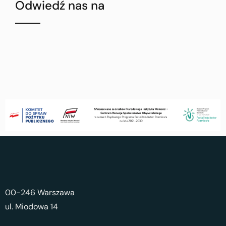
Odwiedź nas na
00-246 Warszawa
ul. Miodowa 14