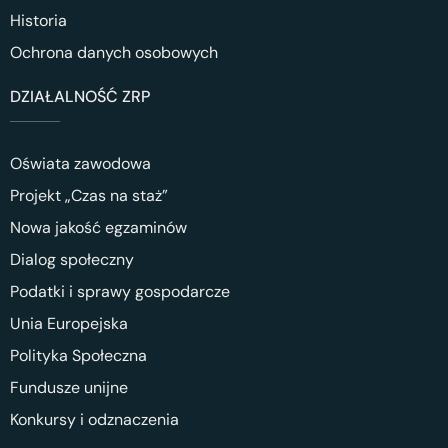
Historia
Ochrona danych osobowych
DZIAŁALNOŚĆ ZRP
Oświata zawodowa
Projekt „Czas na staż”
Nowa jakość egzaminów
Dialog społeczny
Podatki i sprawy gospodarcze
Unia Europejska
Polityka Społeczna
Fundusze unijne
Konkursy i odznaczenia