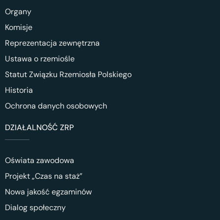
Organy
Komisje
Reprezentacja zewnętrzna
Ustawa o rzemiośle
Statut Związku Rzemiosła Polskiego
Historia
Ochrona danych osobowych
DZIAŁALNOŚĆ ZRP
Oświata zawodowa
Projekt „Czas na staż”
Nowa jakość egzaminów
Dialog społeczny