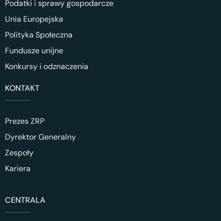
Podatki i sprawy gospodarcze
Unia Europejska
Polityka Społeczna
Fundusze unijne
Konkursy i odznaczenia
KONTAKT
Prezes ZRP
Dyrektor Generalny
Zespoły
Kariera
CENTRALA