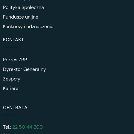
Polityka Społeczna
Fundusze unijne
Konkursy i odznaczenia
KONTAKT
Prezes ZRP
Dyrektor Generalny
Zespoły
Kariera
CENTRALA
Tel.:
22 50 44 200