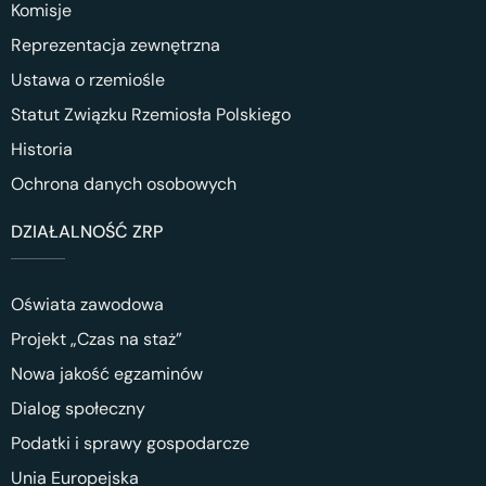
Komisje
Reprezentacja zewnętrzna
Ustawa o rzemiośle
Statut Związku Rzemiosła Polskiego
Historia
Ochrona danych osobowych
DZIAŁALNOŚĆ ZRP
Oświata zawodowa
Projekt „Czas na staż”
Nowa jakość egzaminów
Dialog społeczny
Podatki i sprawy gospodarcze
Unia Europejska