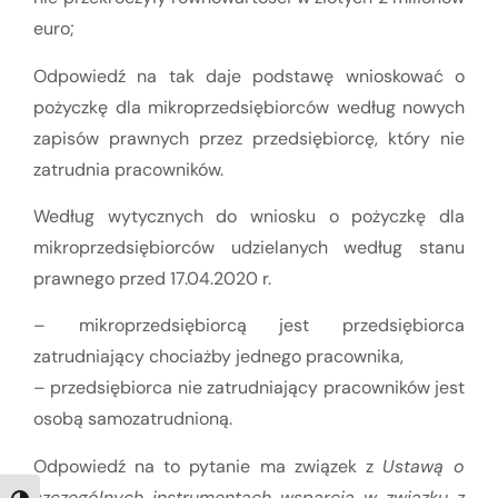
euro;
Odpowiedź na tak daje podstawę wnioskować o
pożyczkę dla mikroprzedsiębiorców według nowych
zapisów prawnych przez przedsiębiorcę, który nie
zatrudnia pracowników.
Według wytycznych do wniosku o pożyczkę dla
mikroprzedsiębiorców udzielanych według stanu
prawnego przed 17.04.2020 r.
– mikroprzedsiębiorcą jest przedsiębiorca
zatrudniający chociażby jednego pracownika,
– przedsiębiorca nie zatrudniający pracowników jest
osobą samozatrudnioną.
Odpowiedź na to pytanie ma związek z
Ustawą o
szczególnych instrumentach wsparcia w związku z