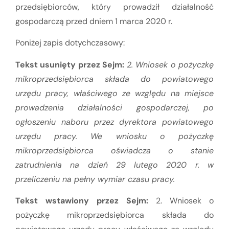
przedsiębiorców, który prowadził działalność
gospodarczą przed dniem 1 marca 2020 r.
Poniżej zapis dotychczasowy:
Tekst usunięty przez Sejm:
2. Wniosek o pożyczkę
mikroprzedsiębiorca składa do powiatowego
urzędu pracy, właściwego ze względu na miejsce
prowadzenia działalności gospodarczej, po
ogłoszeniu naboru przez dyrektora powiatowego
urzędu pracy. We wniosku o pożyczkę
mikroprzedsiębiorca oświadcza o stanie
zatrudnienia na dzień 29 lutego 2020 r. w
przeliczeniu na pełny wymiar czasu pracy.
Tekst wstawiony przez Sejm:
2. Wniosek o
pożyczkę mikroprzedsiębiorca składa do