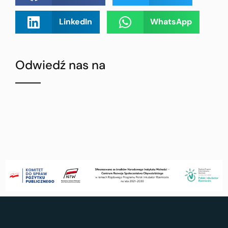
LinkedIn
WhatsApp
Odwiedź nas na