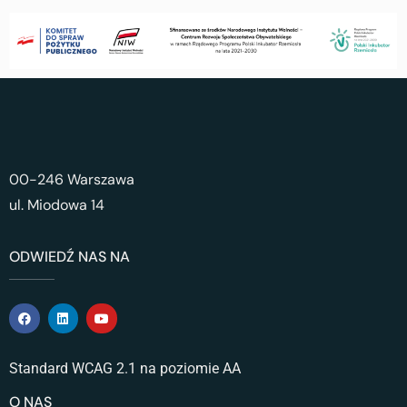
00-246 Warszawa
ul. Miodowa 14
ODWIEDŹ NAS NA
Standard WCAG 2.1 na poziomie AA
O NAS