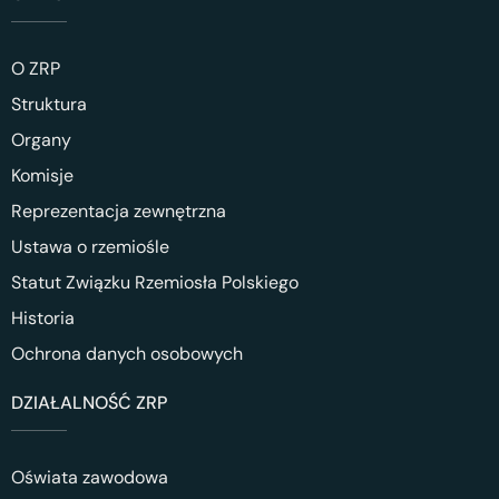
O ZRP
Struktura
Organy
Komisje
Reprezentacja zewnętrzna
Ustawa o rzemiośle
Statut Związku Rzemiosła Polskiego
Historia
Ochrona danych osobowych
DZIAŁALNOŚĆ ZRP
Oświata zawodowa