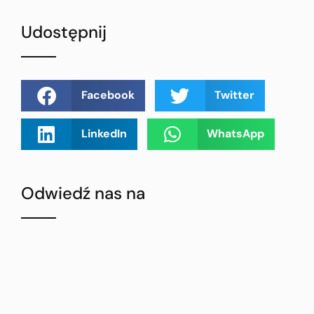
Udostępnij
Facebook
Twitter
LinkedIn
WhatsApp
Odwiedź nas na