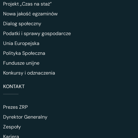
Projekt „Czas na staż”
Nowa jakość egzaminów
Dialog społeczny
Podatki i sprawy gospodarcze
Unia Europejska
Polityka Społeczna
Fundusze unijne
Konkursy i odznaczenia
KONTAKT
Prezes ZRP
Dyrektor Generalny
Zespoły
Kariera