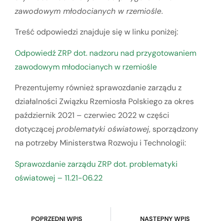
zawodowym młodocianych w rzemiośle
.
Treść odpowiedzi znajduje się w linku poniżej:
Odpowiedź ZRP dot. nadzoru nad przygotowaniem
zawodowym młodocianych w rzemiośle
Prezentujemy również sprawozdanie zarządu z
działalności Związku Rzemiosła Polskiego za okres
październik 2021 – czerwiec 2022 w części
dotyczącej
problematyki oświatowej
, sporządzony
na potrzeby Ministerstwa Rozwoju i Technologii:
Sprawozdanie zarządu ZRP dot. problematyki
oświatowej – 11.21-06.22
POPRZEDNI WPIS
NASTĘPNY WPIS