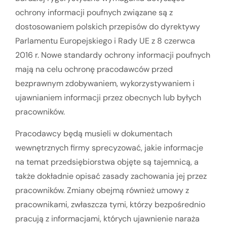
ochrony informacji poufnych związane są z
dostosowaniem polskich przepisów do dyrektywy
Parlamentu Europejskiego i Rady UE z 8 czerwca
2016 r. Nowe standardy ochrony informacji poufnych
mają na celu ochronę pracodawców przed
bezprawnym zdobywaniem, wykorzystywaniem i
ujawnianiem informacji przez obecnych lub byłych
pracowników.
Pracodawcy będą musieli w dokumentach
wewnętrznych firmy sprecyzować, jakie informacje
na temat przedsiębiorstwa objęte są tajemnicą, a
także dokładnie opisać zasady zachowania jej przez
pracowników. Zmiany obejmą również umowy z
pracownikami, zwłaszcza tymi, którzy bezpośrednio
pracują z informacjami, których ujawnienie naraża