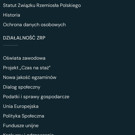
Statut Związku Rzemiosła Polskiego
Historia
Ochrona danych osobowych
DZIAŁALNOŚĆ ZRP
Oświata zawodowa
Projekt „Czas na staż”
Nowa jakość egzaminów
Dialog społeczny
Podatki i sprawy gospodarcze
Unia Europejska
Polityka Społeczna
Fundusze unijne