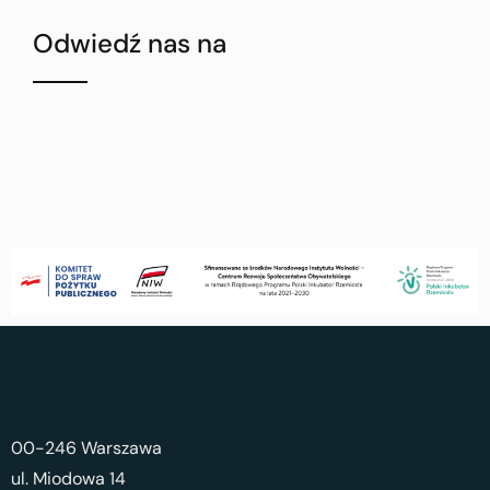
Odwiedź nas na
00-246 Warszawa
ul. Miodowa 14