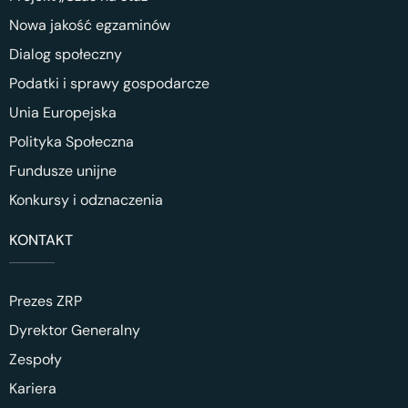
Nowa jakość egzaminów
Dialog społeczny
Podatki i sprawy gospodarcze
Unia Europejska
Polityka Społeczna
Fundusze unijne
Konkursy i odznaczenia
KONTAKT
Prezes ZRP
Dyrektor Generalny
Zespoły
Kariera