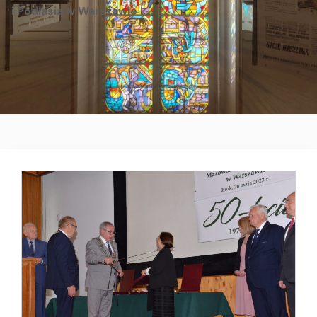
i Podlasia w Warszawie