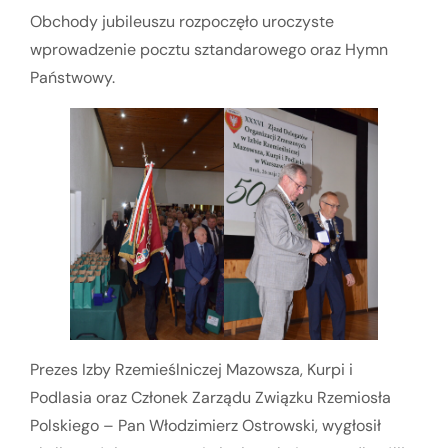
Obchody jubileuszu rozpoczęło uroczyste
wprowadzenie pocztu sztandarowego oraz Hymn
Państwowy.
Prezes Izby Rzemieślniczej Mazowsza, Kurpi i
Podlasia oraz Członek Zarządu Związku Rzemiosła
Polskiego – Pan Włodzimierz Ostrowski, wygłosił