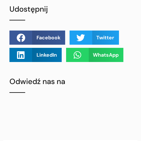
Udostępnij
Facebook
Twitter
LinkedIn
WhatsApp
Odwiedź nas na