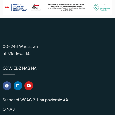
00-246 Warszawa
ul. Miodowa 14
ODWIEDŹ NAS NA
Standard WCAG 2.1 na poziomie AA
O NAS