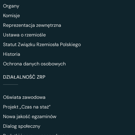
Organy
Komisje
Reprezentacja zewnętrzna
Ustawa o rzemiośle
Statut Związku Rzemiosła Polskiego
Historia
Ochrona danych osobowych
DZIAŁALNOŚĆ ZRP
Oświata zawodowa
Projekt „Czas na staż”
Nowa jakość egzaminów
Dialog społeczny