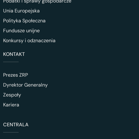
Podatki i sprawy gospodarcze
Unia Europejska
Polityka Społeczna
Fundusze unijne
Konkursy i odznaczenia
KONTAKT
Prezes ZRP
Dyrektor Generalny
Zespoły
Kariera
CENTRALA