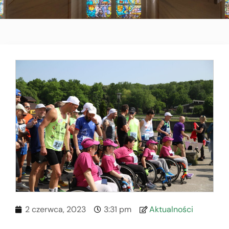
2 czerwca, 2023
3:31 pm
Aktualności