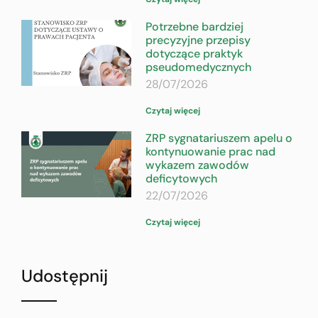
Potrzebne bardziej
precyzyjne przepisy
dotyczące praktyk
pseudomedycznych
28/07/2026
Czytaj więcej
ZRP sygnatariuszem apelu o
kontynuowanie prac nad
wykazem zawodów
deficytowych
22/07/2026
Czytaj więcej
Udostępnij