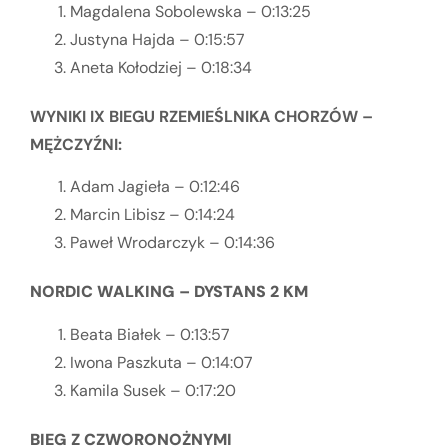
Magdalena Sobolewska – 0:13:25
Justyna Hajda – 0:15:57
Aneta Kołodziej – 0:18:34
WYNIKI IX BIEGU RZEMIEŚLNIKA CHORZÓW –
MĘŻCZYŹNI:
Adam Jagieła – 0:12:46
Marcin Libisz – 0:14:24
Paweł Wrodarczyk – 0:14:36
NORDIC WALKING – DYSTANS 2 KM
Beata Białek – 0:13:57
Iwona Paszkuta – 0:14:07
Kamila Susek – 0:17:20
BIEG Z CZWORONOŻNYMI