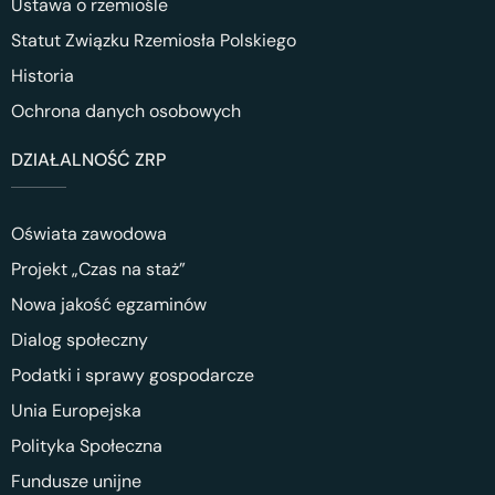
Ustawa o rzemiośle
Statut Związku Rzemiosła Polskiego
Historia
Ochrona danych osobowych
DZIAŁALNOŚĆ ZRP
Oświata zawodowa
Projekt „Czas na staż”
Nowa jakość egzaminów
Dialog społeczny
Podatki i sprawy gospodarcze
Unia Europejska
Polityka Społeczna
Fundusze unijne