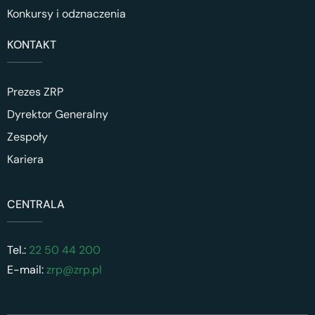
Konkursy i odznaczenia
KONTAKT
Prezes ZRP
Dyrektor Generalny
Zespoły
Kariera
CENTRALA
Tel.:
22 50 44 200
E-mail:
zrp@zrp.pl