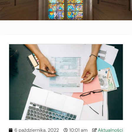
6 października, 2022
10:01 am
Aktualności