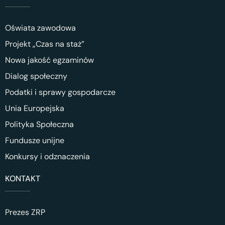
Oświata zawodowa
Projekt „Czas na staż”
Nowa jakość egzaminów
Dialog społeczny
Podatki i sprawy gospodarcze
Unia Europejska
Polityka Społeczna
Fundusze unijne
Konkursy i odznaczenia
KONTAKT
Prezes ZRP