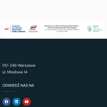
00-246 Warszawa
ul. Miodowa 14
ODWIEDŹ NAS NA