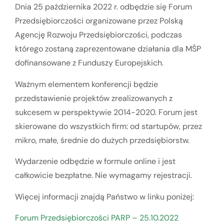
Dnia 25 października 2022 r. odbędzie się Forum
Przedsiębiorczości organizowane przez Polską
Agencję Rozwoju Przedsiębiorczości, podczas
którego zostaną zaprezentowane działania dla MŚP
dofinansowane z Funduszy Europejskich.
Ważnym elementem konferencji będzie
przedstawienie projektów zrealizowanych z
sukcesem w perspektywie 2014-2020. Forum jest
skierowane do wszystkich firm: od startupów, przez
mikro, małe, średnie do dużych przedsiębiorstw.
Wydarzenie odbędzie w formule online i jest
całkowicie bezpłatne. Nie wymagamy rejestracji.
Więcej informacji znajdą Państwo w linku poniżej:
Forum Przedsiębiorczości PARP – 25.10.2022