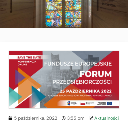
5 października, 2022
3:55 pm
Aktualności