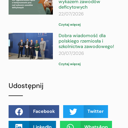
wykazem zawodów
deficytowych
22/07/2026
Czytaj więcej
Dobra wiadomość dla
polskiego rzemiosła i
szkolnictwa zawodowego!
20/07/2026
Czytaj więcej
Udostępnij
Facebook
Twitter
LinkedIn
WhatsApp