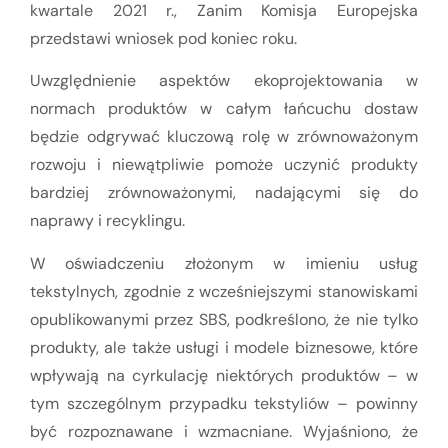
kwartale 2021 r., Zanim Komisja Europejska
przedstawi wniosek pod koniec roku.
Uwzględnienie aspektów ekoprojektowania w
normach produktów w całym łańcuchu dostaw
będzie odgrywać kluczową rolę w zrównoważonym
rozwoju i niewątpliwie pomoże uczynić produkty
bardziej zrównoważonymi, nadającymi się do
naprawy i recyklingu.
W oświadczeniu złożonym w imieniu usług
tekstylnych, zgodnie z wcześniejszymi stanowiskami
opublikowanymi przez SBS, podkreślono, że nie tylko
produkty, ale także usługi i modele biznesowe, które
wpływają na cyrkulację niektórych produktów – w
tym szczególnym przypadku tekstyliów – powinny
być rozpoznawane i wzmacniane. Wyjaśniono, że