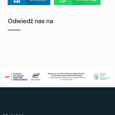
Odwiedź nas na