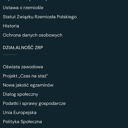
Ustawa o rzemiośle
Statut Związku Rzemiosła Polskiego
Historia
Ochrona danych osobowych
DZIAŁALNOŚĆ ZRP
Oświata zawodowa
Projekt „Czas na staż”
Nowa jakość egzaminów
Dialog społeczny
Podatki i sprawy gospodarcze
Unia Europejska
Polityka Społeczna