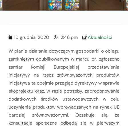
10 grudnia, 2020
12:46 pm
Aktualności
W planie działania dotyczącym gospodarki o obiegu
zamkniętym opublikowanym w marcu br. ogłoszono
zamiar Komisji Europejskiej przedstawienia
inicjatywy na rzecz zrównoważonych produktów.
Inicjatywa ta obejmie przegląd dyrektywy w sprawie
ekoprojektu oraz, w razie potrzeby, zaproponowanie
dodatkowych środków ustawodawczych w celu
uczynienia produktów wprowadzanych na rynek UE
bardziej zrównoważonymi. Oczekuje się, że
konsultacje społeczne odbędą się w pierwszym