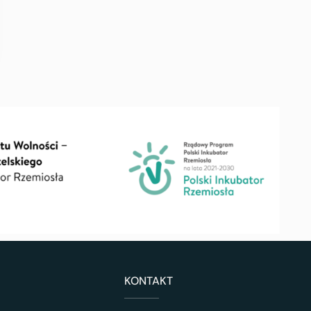
KONTAKT