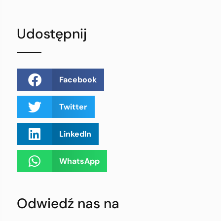
Udostępnij
Facebook
Twitter
LinkedIn
WhatsApp
Odwiedź nas na