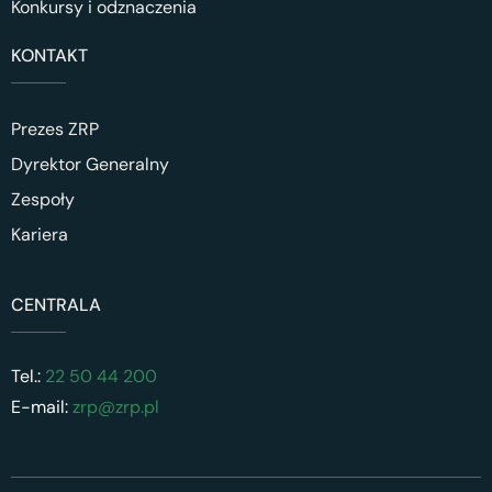
Konkursy i odznaczenia
KONTAKT
Prezes ZRP
Dyrektor Generalny
Zespoły
Kariera
CENTRALA
Tel.:
22 50 44 200
E-mail:
zrp@zrp.pl