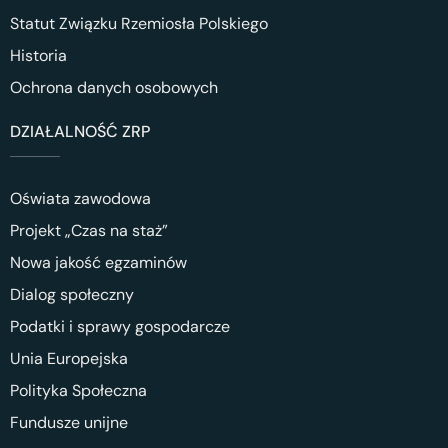
Statut Związku Rzemiosła Polskiego
Historia
Ochrona danych osobowych
DZIAŁALNOŚĆ ZRP
Oświata zawodowa
Projekt „Czas na staż”
Nowa jakość egzaminów
Dialog społeczny
Podatki i sprawy gospodarcze
Unia Europejska
Polityka Społeczna
Fundusze unijne