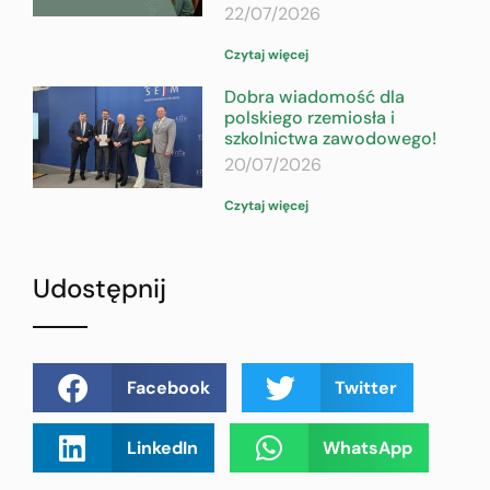
22/07/2026
Czytaj więcej
Dobra wiadomość dla
polskiego rzemiosła i
szkolnictwa zawodowego!
20/07/2026
Czytaj więcej
Udostępnij
Facebook
Twitter
LinkedIn
WhatsApp