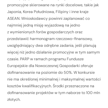
promocyjne skierowane na rynki docelowe, takie jak
Japonia, Korea Południowa, Filipiny i inne kraje
ASEAN. Wnioskodawcy powinni zaplanować co
najmniej jedną misję wyjazdową na jedno
z wymienionych forów gospodarczych oraz
przedstawić harmonogram rzeczowo-finansowy,
uwzględniający dwa odrębne zadania, jeśli planują
więcej niż jedno działanie promocyjne w tym samym
czasie. PARP w ramach programu Fundusze
Europejskie dla Nowoczesnej Gospodarki oferuje
dofinansowanie na poziomie do 50%. W konkursie
nie ma określonej minimalnej i maksymalnej wartości
kosztów kwalifikacyjnych. Środki przeznaczone na
dofinansowanie projektów w tym naborze to 100 mln
złotych.