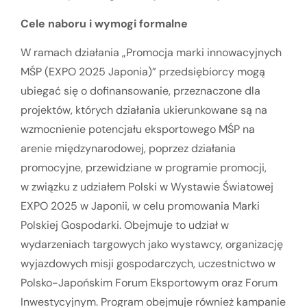
Cele naboru i wymogi formalne
W ramach działania „Promocja marki innowacyjnych
MŚP (EXPO 2025 Japonia)” przedsiębiorcy mogą
ubiegać się o dofinansowanie, przeznaczone dla
projektów, których działania ukierunkowane są na
wzmocnienie potencjału eksportowego MŚP na
arenie międzynarodowej, poprzez działania
promocyjne, przewidziane w programie promocji,
w związku z udziałem Polski w Wystawie Światowej
EXPO 2025 w Japonii, w celu promowania Marki
Polskiej Gospodarki. Obejmuje to udział w
wydarzeniach targowych jako wystawcy, organizację
wyjazdowych misji gospodarczych, uczestnictwo w
Polsko-Japońskim Forum Eksportowym oraz Forum
Inwestycyjnym. Program obejmuje również kampanie