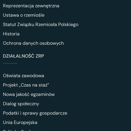
Reprezentacja zewnętrzna
Ustawa o rzemiośle
Statut Związku Rzemiosła Polskiego
Historia
Ochrona danych osobowych
DZIAŁALNOŚĆ ZRP
Oświata zawodowa
Projekt „Czas na staż”
Nowa jakość egzaminów
Dialog społeczny
Podatki i sprawy gospodarcze
Unia Europejska