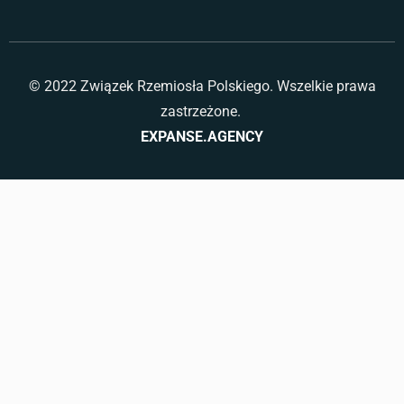
© 2022 Związek Rzemiosła Polskiego. Wszelkie prawa
zastrzeżone.
EXPANSE.AGENCY