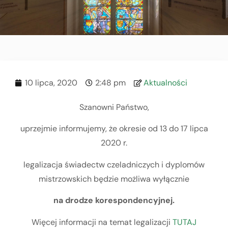
10 lipca, 2020
2:48 pm
Aktualności
Szanowni Państwo,
uprzejmie informujemy, że okresie od 13 do 17 lipca
2020 r.
legalizacja świadectw czeladniczych i dyplomów
mistrzowskich będzie możliwa wyłącznie
na drodze korespondencyjnej.
Więcej informacji na temat legalizacji
TUTAJ