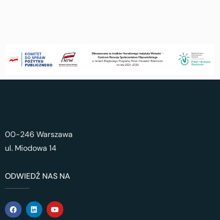
00-246 Warszawa
ul. Miodowa 14
ODWIEDŹ NAS NA