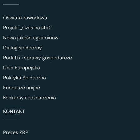
Oświata zawodowa
Projekt „Czas na staż”
Nowa jakość egzaminów
Dialog społeczny
Podatki i sprawy gospodarcze
Unia Europejska
Polityka Społeczna
Fundusze unijne
Konkursy i odznaczenia
KONTAKT
Prezes ZRP