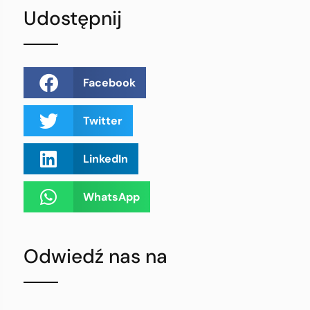
Udostępnij
Facebook
Twitter
LinkedIn
WhatsApp
Odwiedź nas na