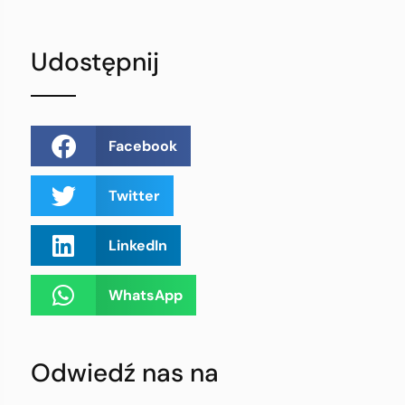
Udostępnij
Facebook
Twitter
LinkedIn
WhatsApp
Odwiedź nas na