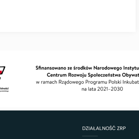
DZIAŁALNOŚĆ ZRP