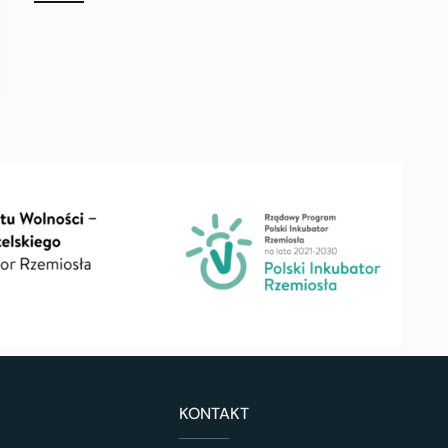
KONTAKT