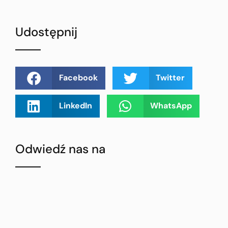
Udostępnij
Facebook
Twitter
LinkedIn
WhatsApp
Odwiedź nas na