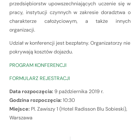
przedsiębiorstw upowszechniających uczenie się w
pracy, instytucji czynnych w zakresie doradztwa o
charakterze całożyciowym, a także innych
organizacji.
Udział w konferencji jest bezpłatny. Organizatorzy nie
pokrywają kosztów dojazdu.
PROGRAM KONFERENCJI
FORMULARZ REJESTRACJI
Data rozpoczęcia:
9 października 2019 r.
Godzina rozpoczęcia:
10:30
Miejsce:
Pl. Zawiszy 1 (Hotel Radisson Blu Sobieski),
Warszawa