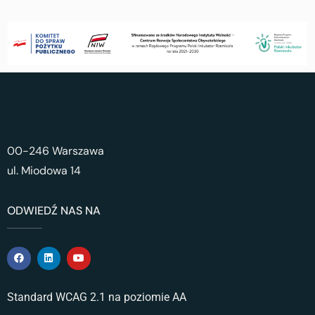
00-246 Warszawa
ul. Miodowa 14
ODWIEDŹ NAS NA
Standard WCAG 2.1 na poziomie AA