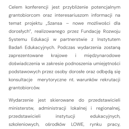
Celem konferencji jest przybliżenie potencjalnym
grantobiorcom oraz interesariuszom informacji na
temat projektu „Szansa – nowe możliwości dla
dorosłych”, realizowanego przez Fundację Rozwoju
Systemu Edukacji w partnerstwie z Instytutem
Badań Edukacyjnych. Podczas wydarzenia zostaną
zaprezentowane krajowe i międzynarodowe
doświadczenia w zakresie podnoszenia umiejętności
podstawowych przez osoby dorosłe oraz odbędą się
konsultacje merytoryczne nt. warunków rekrutacji
grantobiorców.
Wydarzenie jest skierowane do przedstawicieli
ministerstw, administracji lokalnej i regionalnej,
przedstawicieli instytucji edukacyjnych,
szkoleniowych, ośrodków LOWE, rynku pracy,