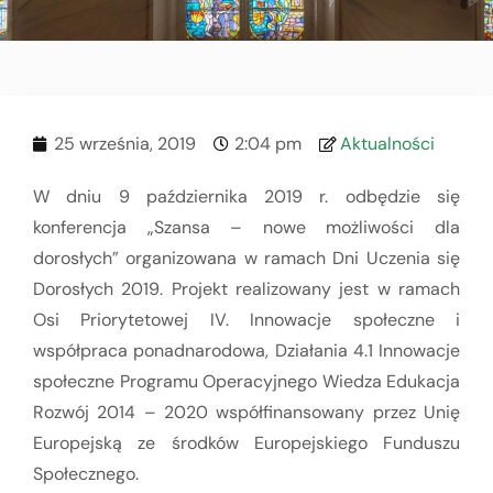
25 września, 2019
2:04 pm
Aktualności
W dniu 9 października 2019 r. odbędzie się
konferencja „Szansa – nowe możliwości dla
dorosłych” organizowana w ramach Dni Uczenia się
Dorosłych 2019. Projekt realizowany jest w ramach
Osi Priorytetowej IV. Innowacje społeczne i
współpraca ponadnarodowa, Działania 4.1 Innowacje
społeczne Programu Operacyjnego Wiedza Edukacja
Rozwój 2014 – 2020 współfinansowany przez Unię
Europejską ze środków Europejskiego Funduszu
Społecznego.