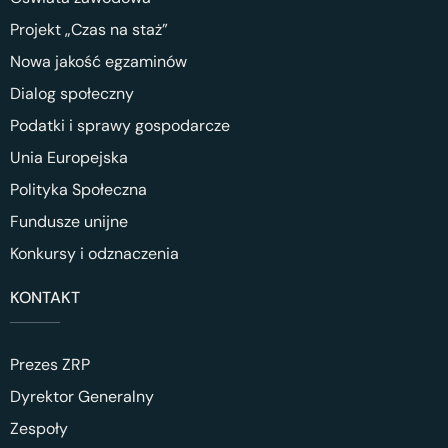
Projekt „Czas na staż”
Nowa jakość egzaminów
Dialog społeczny
Podatki i sprawy gospodarcze
Unia Europejska
Polityka Społeczna
Fundusze unijne
Konkursy i odznaczenia
KONTAKT
Prezes ZRP
Dyrektor Generalny
Zespoły