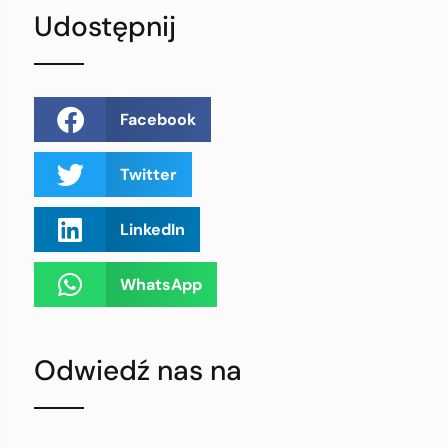
Udostępnij
Facebook
Twitter
LinkedIn
WhatsApp
Odwiedź nas na