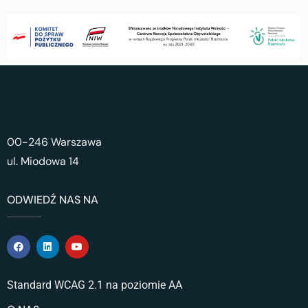
00-246 Warszawa
ul. Miodowa 14
ODWIEDŹ NAS NA
Standard WCAG 2.1 na poziomie AA