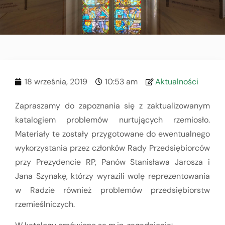
18 września, 2019
10:53 am
Aktualności
Zapraszamy do zapoznania się z zaktualizowanym
katalogiem problemów nurtujących rzemiosło.
Materiały te zostały przygotowane do ewentualnego
wykorzystania przez członków Rady Przedsiębiorców
przy Prezydencie RP, Panów Stanisława Jarosza i
Jana Szynakę, którzy wyrazili wolę reprezentowania
w Radzie również problemów przedsiębiorstw
rzemieślniczych.