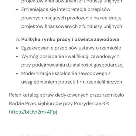
projektów finansowanych z funduszy unijnych
Zmieniające się interpretacje przepisów
prawnych mających przełożenie na realizację
projektów finansowanych z funduszy unijnych
Polityka rynku pracy i oświata zawodowa
Egzekwowanie przepisów ustawy o rzemiośle
Wymóg posiadania kwalifikacji zawodowych
przy podejmowaniu działalności gospodarczej
Modernizacja kształcenia zawodowego z
uwzględnieniem potrzeb firm rzemieślniczych
Pełen katalog spraw dedykowanych przez rzemiosło
Radzie Przedsiębiorców przy Prezydencie RP:
https://bit.ly/2mkAFpj