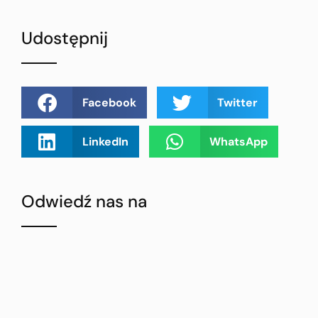
Udostępnij
Facebook
Twitter
LinkedIn
WhatsApp
Odwiedź nas na