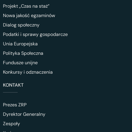
Projekt „Czas na staż”
Nowa jakość egzaminów
Dialog społeczny
Podatki i sprawy gospodarcze
Unia Europejska
Polityka Społeczna
Fundusze unijne
Konkursy i odznaczenia
KONTAKT
Prezes ZRP
Dyrektor Generalny
Zespoły