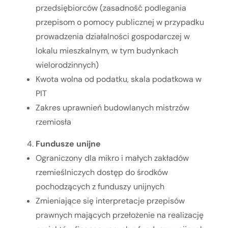
przedsiębiorców (zasadność podlegania
przepisom o pomocy publicznej w przypadku
prowadzenia działalności gospodarczej w
lokalu mieszkalnym, w tym budynkach
wielorodzinnych)
Kwota wolna od podatku, skala podatkowa w
PIT
Zakres uprawnień budowlanych mistrzów
rzemiosła
Fundusze unijne
Ograniczony dla mikro i małych zakładów
rzemieślniczych dostęp do środków
pochodzących z funduszy unijnych
Zmieniające się interpretacje przepisów
prawnych mających przełożenie na realizację