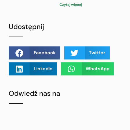
Czytaj więcej
Udostępnij
Facebook
Twitter
LinkedIn
WhatsApp
Odwiedź nas na