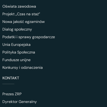
Oświata zawodowa
Projekt „Czas na staż”
Nowa jakość egzaminów
Dialog społeczny
Podatki i sprawy gospodarcze
Unia Europejska
Polityka Społeczna
Fundusze unijne
Konkursy i odznaczenia
KONTAKT
Prezes ZRP
Dyrektor Generalny