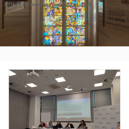
Umowy Partnerstwa na lata 2014-2020