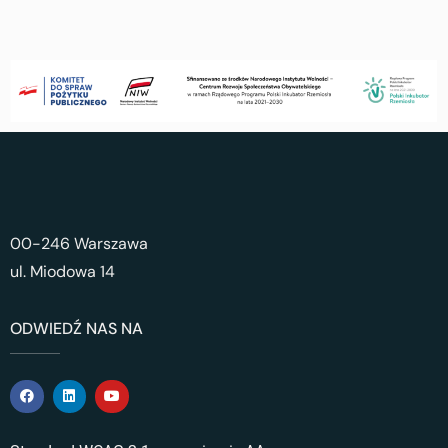
00-246 Warszawa
ul. Miodowa 14
ODWIEDŹ NAS NA