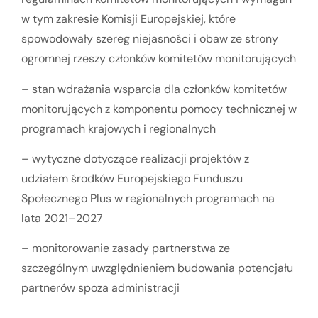
w tym zakresie Komisji Europejskiej, które
spowodowały szereg niejasności i obaw ze strony
ogromnej rzeszy członków komitetów monitorujących
– stan wdrażania wsparcia dla członków komitetów
monitorujących z komponentu pomocy technicznej w
programach krajowych i regionalnych
– wytyczne dotyczące realizacji projektów z
udziałem środków Europejskiego Funduszu
Społecznego Plus w regionalnych programach na
lata 2021–2027
– monitorowanie zasady partnerstwa ze
szczególnym uwzględnieniem budowania potencjału
partnerów spoza administracji