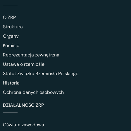
O ZRP
Struktura
Organy
Komisje
Reprezentacja zewnętrzna
Ustawa o rzemiośle
Statut Związku Rzemiosła Polskiego
Historia
Ochrona danych osobowych
DZIAŁALNOŚĆ ZRP
Oświata zawodowa