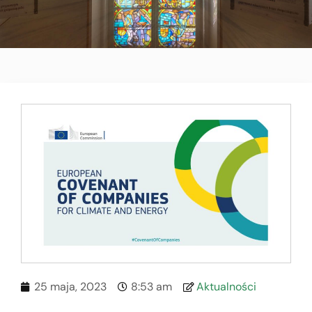
25 maja, 2023
8:53 am
Aktualności