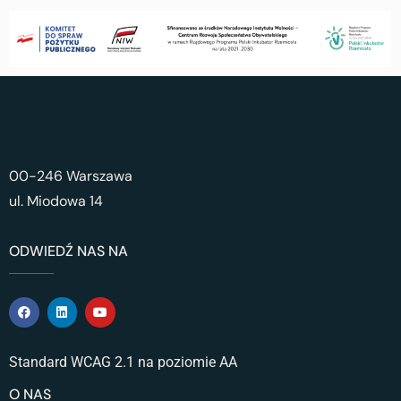
00-246 Warszawa
ul. Miodowa 14
ODWIEDŹ NAS NA
Standard WCAG 2.1 na poziomie AA
O NAS