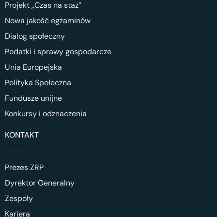
Projekt „Czas na staż”
Nowa jakość egzaminów
Dialog społeczny
Podatki i sprawy gospodarcze
Unia Europejska
Polityka Społeczna
Fundusze unijne
Konkursy i odznaczenia
KONTAKT
Prezes ZRP
Dyrektor Generalny
Zespoły
Kariera