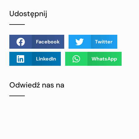
Udostępnij
Facebook
Twitter
LinkedIn
WhatsApp
Odwiedź nas na