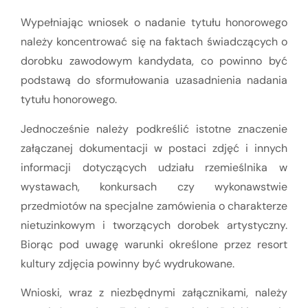
Wypełniając wniosek o nadanie tytułu honorowego
należy koncentrować się na faktach świadczących o
dorobku zawodowym kandydata, co powinno być
podstawą do sformułowania uzasadnienia nadania
tytułu honorowego.
Jednocześnie należy podkreślić istotne znaczenie
załączanej dokumentacji w postaci zdjęć i innych
informacji dotyczących udziału rzemieślnika w
wystawach, konkursach czy wykonawstwie
przedmiotów na specjalne zamówienia o charakterze
nietuzinkowym i tworzących dorobek artystyczny.
Biorąc pod uwagę warunki określone przez resort
kultury zdjęcia powinny być wydrukowane.
Wnioski, wraz z niezbędnymi załącznikami, należy