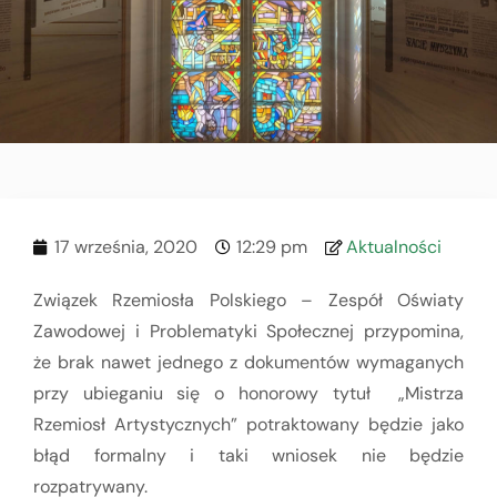
17 września, 2020
12:29 pm
Aktualności
Związek Rzemiosła Polskiego – Zespół Oświaty
Zawodowej i Problematyki Społecznej przypomina,
że brak nawet jednego z dokumentów wymaganych
przy ubieganiu się o honorowy tytuł „Mistrza
Rzemiosł Artystycznych” potraktowany będzie jako
błąd formalny i taki wniosek nie będzie
rozpatrywany.