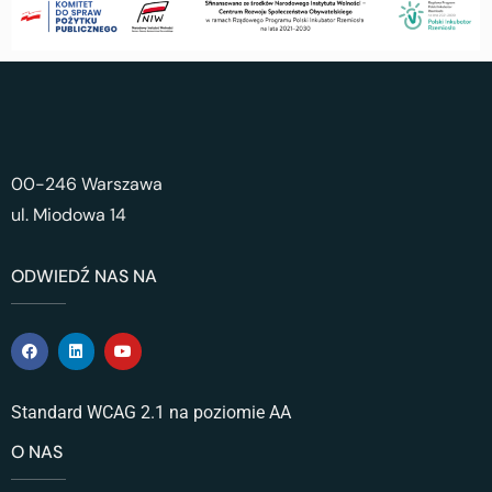
00-246 Warszawa
ul. Miodowa 14
ODWIEDŹ NAS NA
Standard WCAG 2.1 na poziomie AA
O NAS