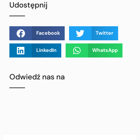
Udostępnij
Facebook
Twitter
LinkedIn
WhatsApp
Odwiedź nas na