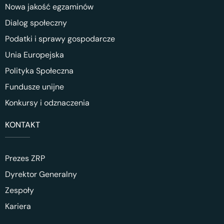
Nowa jakość egzaminów
Dialog społeczny
Podatki i sprawy gospodarcze
Unia Europejska
Polityka Społeczna
Fundusze unijne
Konkursy i odznaczenia
KONTAKT
Prezes ZRP
Dyrektor Generalny
Zespoły
Kariera