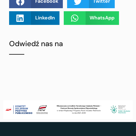
Facebook
Twitter
LinkedIn
WhatsApp
Odwiedź nas na