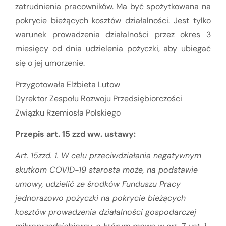
zatrudnienia pracowników. Ma być spożytkowana na
pokrycie bieżących kosztów działalności. Jest tylko
warunek prowadzenia działalności przez okres 3
miesięcy od dnia udzielenia pożyczki, aby ubiegać
się o jej umorzenie.
Przygotowała Elżbieta Lutow
Dyrektor Zespołu Rozwoju Przedsiębiorczości
Związku Rzemiosła Polskiego
Przepis art. 15 zzd ww. ustawy:
Art. 15zzd. 1. W celu przeciwdziałania negatywnym
skutkom COVID-19 starosta może, na podstawie
umowy, udzielić ze środków Funduszu Pracy
jednorazowo pożyczki na pokrycie bieżących
kosztów prowadzenia działalności gospodarczej