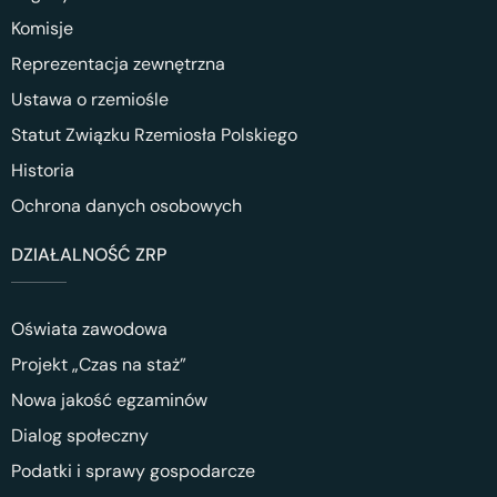
Komisje
Reprezentacja zewnętrzna
Ustawa o rzemiośle
Statut Związku Rzemiosła Polskiego
Historia
Ochrona danych osobowych
DZIAŁALNOŚĆ ZRP
Oświata zawodowa
Projekt „Czas na staż”
Nowa jakość egzaminów
Dialog społeczny
Podatki i sprawy gospodarcze