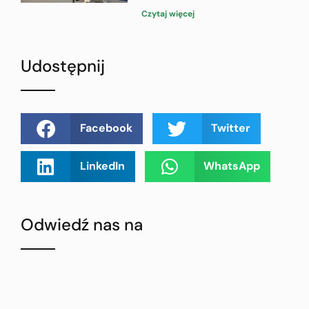
Czytaj więcej
Udostępnij
Facebook
Twitter
LinkedIn
WhatsApp
Odwiedź nas na