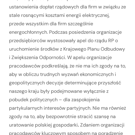
ustanowienia dopłat rządowych dla firm w związku ze
stale rosnącymi kosztami energii elektrycznej,
przede wszystkim dla firm szczególnie
energochłonnych. Podczas posiedzenia organizacje
przedsiębiorców wystosowały apel do rządu RP o
uruchomienie środków z Krajowego Planu Odbudowy
i Zwiększenia Odporności. W apelu organizacje
pracodawców podkreślają, że nie ma ich zgody na to,
aby w obliczu trudnych wyzwań ekonomicznych i
geopolitycznych decyzje determinujące przyszłość
naszego kraju były podejmowane wyłącznie z
pobudek politycznych – dla zaspokojenia
partykularnych interesów partyjnych. Nie ma również
zgody na to, aby bezpowrotnie stracić szansę na
uratowanie polskiej gospodarki
.
Zdaniem organizacji
pracodawców kluczowym sposobem na poradzenie