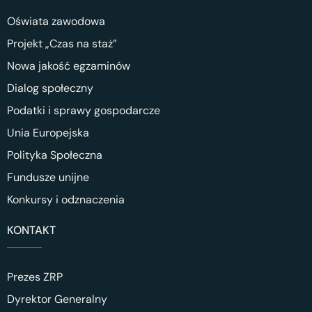
Oświata zawodowa
Projekt „Czas na staż”
Nowa jakość egzaminów
Dialog społeczny
Podatki i sprawy gospodarcze
Unia Europejska
Polityka Społeczna
Fundusze unijne
Konkursy i odznaczenia
KONTAKT
Prezes ZRP
Dyrektor Generalny