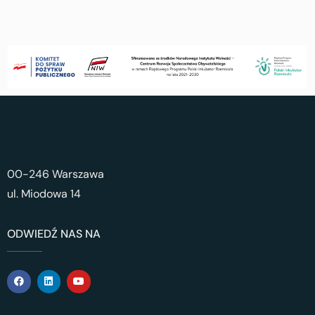
00-246 Warszawa
ul. Miodowa 14
ODWIEDŹ NAS NA