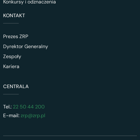
Konkursy i odznaczenia
KONTAKT
Prezes ZRP
Dyrektor Generalny
Zespoły
Kariera
CENTRALA
Tel.:
22 50 44 200
E-mail:
zrp@zrp.pl