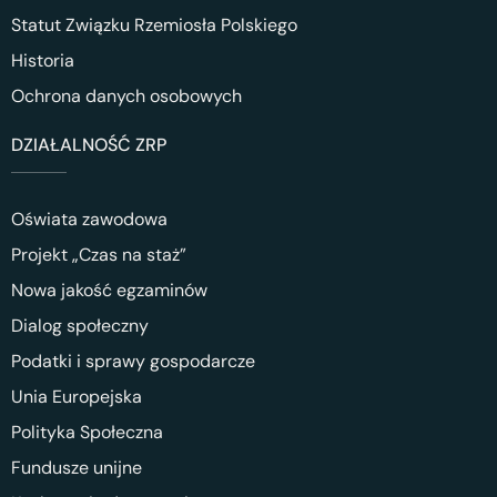
Statut Związku Rzemiosła Polskiego
Historia
Ochrona danych osobowych
DZIAŁALNOŚĆ ZRP
Oświata zawodowa
Projekt „Czas na staż”
Nowa jakość egzaminów
Dialog społeczny
Podatki i sprawy gospodarcze
Unia Europejska
Polityka Społeczna
Fundusze unijne