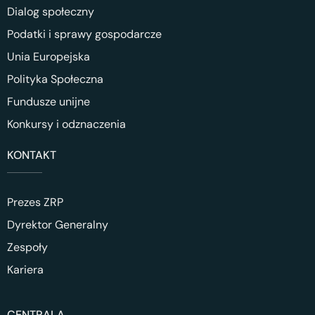
Dialog społeczny
Podatki i sprawy gospodarcze
Unia Europejska
Polityka Społeczna
Fundusze unijne
Konkursy i odznaczenia
KONTAKT
Prezes ZRP
Dyrektor Generalny
Zespoły
Kariera
CENTRALA