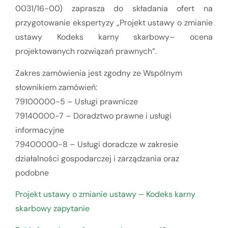
0031/16-00) zaprasza do składania ofert na
przygotowanie ekspertyzy „Projekt ustawy o zmianie
ustawy Kodeks karny skarbowy– ocena
projektowanych rozwiązań prawnych”.
Zakres zamówienia jest zgodny ze Wspólnym
słownikiem zamówień:
79100000-5 – Usługi prawnicze
79140000-7 – Doradztwo prawne i usługi
informacyjne
79400000-8 – Usługi doradcze w zakresie
działalności gospodarczej i zarządzania oraz
podobne
Projekt ustawy o zmianie ustawy – Kodeks karny
skarbowy zapytanie