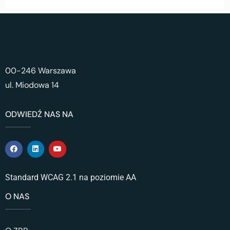
00-246 Warszawa
ul. Miodowa 14
ODWIEDŹ NAS NA
Standard WCAG 2.1 na poziomie AA
O NAS