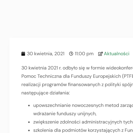
30 kwietnia, 2021
11:00 pm
Aktualności
30 kwietnia 2021 r. odbyło się w formie wideokonfe
Pomoc Techniczna dla Funduszy Europejskich (PTFE
realizacji programów finansowanych z polityki spó
następujące działania:
upowszechnianie nowoczesnych metod zarządz
wdrażanie funduszy unijnych,
zwiększenie zdolności administracyjnych tych 
szkolenia dla podmiotów korzystających z Fun