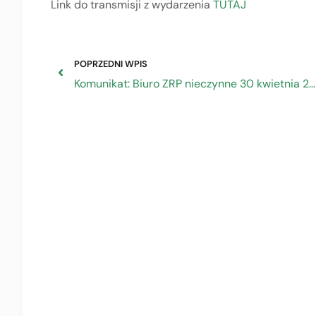
Link do transmisji z wydarzenia
TUTAJ
POPRZEDNI WPIS
Komunikat: Biuro ZRP nieczynne 30 kwietnia 2021 r.