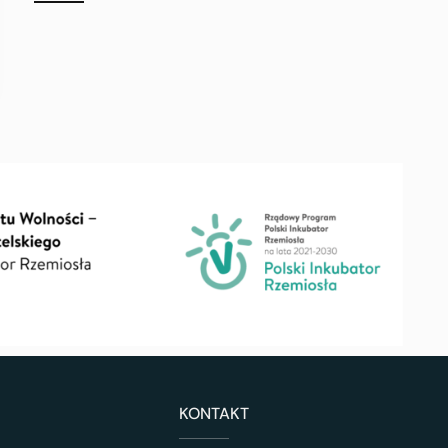
KONTAKT