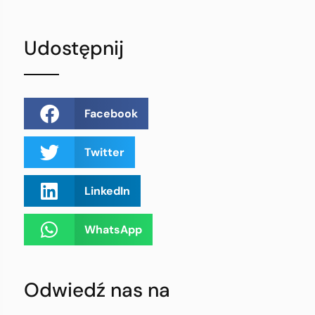
Udostępnij
Facebook
Twitter
LinkedIn
WhatsApp
Odwiedź nas na