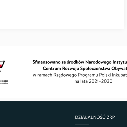
DZIAŁALNOŚĆ ZRP