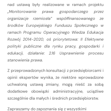
nad ustawą były realizowane w ramach projektu
„Monitorowanie prawa gospodarczego przez
organizacje rzemiosła” współfinansowanego ze
środków Europejskiego Funduszu Społecznego w
ramach Programu Operacyjnego Wiedza Edukacja
Rozwój 2014-2020, oś priorytetowa: II Efektywne
polityki publiczne dla rynku pracy, gospodarki i
edukacji, działanie: 2.16 Usprawnienie procesu
stanowienia prawa.
Z przeprowadzonych konsultacji z przedsiębiorcami i
opinii ekspertów wynika, że niektóre wprowadzone
uchwaloną ustawą zmiany, mogą nieść za sobą
dodatkowe obowiązki administracyjne, uciążliwe
szczególnie dla małych i średnich przedsiębiorstw.
Zapraszamy do zapoznania się z wszystkimi