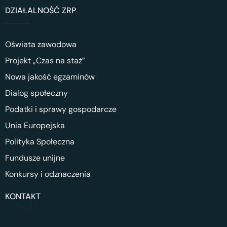
DZIAŁALNOŚĆ ZRP
Oświata zawodowa
Projekt „Czas na staż”
Nowa jakość egzaminów
Dialog społeczny
Podatki i sprawy gospodarcze
Unia Europejska
Polityka Społeczna
Fundusze unijne
Konkursy i odznaczenia
KONTAKT