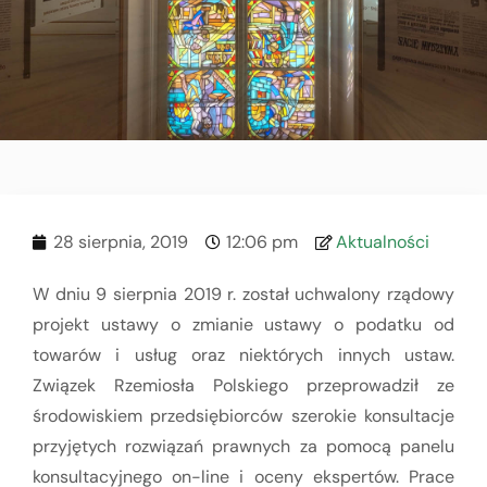
28 sierpnia, 2019
12:06 pm
Aktualności
W dniu 9 sierpnia 2019 r. został uchwalony rządowy
projekt ustawy o zmianie ustawy o podatku od
towarów i usług oraz niektórych innych ustaw.
Związek Rzemiosła Polskiego przeprowadził ze
środowiskiem przedsiębiorców szerokie konsultacje
przyjętych rozwiązań prawnych za pomocą panelu
konsultacyjnego on-line i oceny ekspertów. Prace