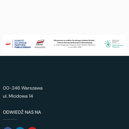
00-246 Warszawa
ul. Miodowa 14
ODWIEDŹ NAS NA