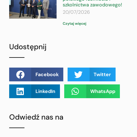
szkolnictwa zawodowego!
20/07/2026
Czytaj więcej
Udostępnij
Facebook
Twitter
LinkedIn
WhatsApp
Odwiedź nas na