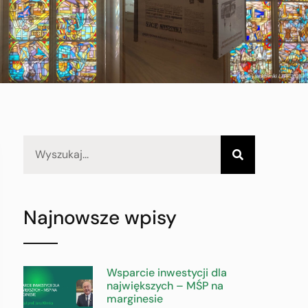
Najnowsze wpisy
Wsparcie inwestycji dla
największych – MŚP na
marginesie