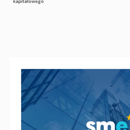
kapitałowego