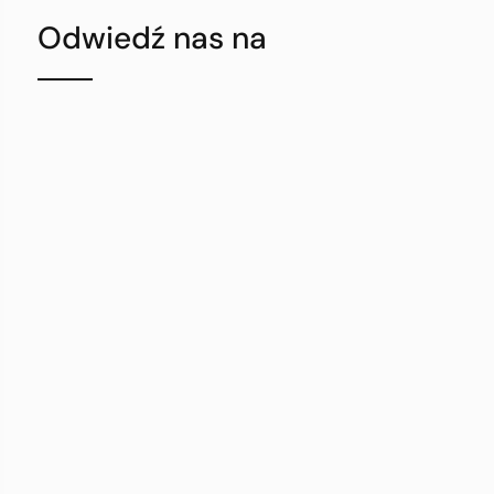
Odwiedź nas na