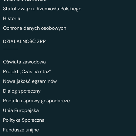
Statut Związku Rzemiosła Polskiego
Historia
Ochrona danych osobowych
DZIAŁALNOŚĆ ZRP
Oświata zawodowa
Projekt „Czas na staż”
Nowa jakość egzaminów
Dialog społeczny
Podatki i sprawy gospodarcze
Unia Europejska
Polityka Społeczna
Fundusze unijne