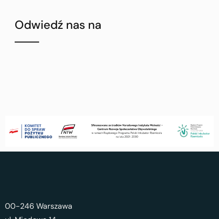
Odwiedź nas na
00-246 Warszawa