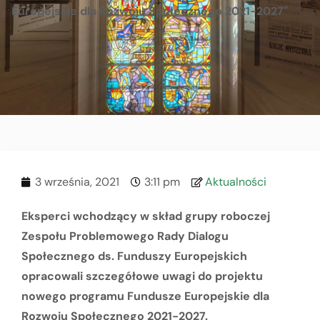
Europejskie dla Rozwoju Społecznego 2021-2027"
3 września, 2021
3:11 pm
Aktualności
Eksperci wchodzący w skład grupy roboczej
Zespołu Problemowego Rady Dialogu
Społecznego ds. Funduszy Europejskich
opracowali szczegółowe uwagi do projektu
nowego programu Fundusze Europejskie dla
Rozwoju Społecznego 2021-2027.