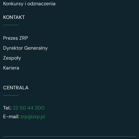
Konkursy i odznaczenia
KONTAKT
Prezes ZRP
Dyrektor Generalny
Zespoły
Kariera
CENTRALA
Tel.:
22 50 44 200
E-mail:
zrp@zrp.pl