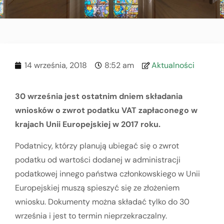
14 września, 2018
8:52 am
Aktualności
30 września jest ostatnim dniem składania
wniosków o zwrot podatku VAT zapłaconego w
krajach Unii Europejskiej w 2017 roku.
Podatnicy, którzy planują ubiegać się o zwrot
podatku od wartości dodanej w administracji
podatkowej innego państwa członkowskiego w Unii
Europejskiej muszą spieszyć się ze złożeniem
wniosku. Dokumenty można składać tylko do 30
września i jest to termin nieprzekraczalny.