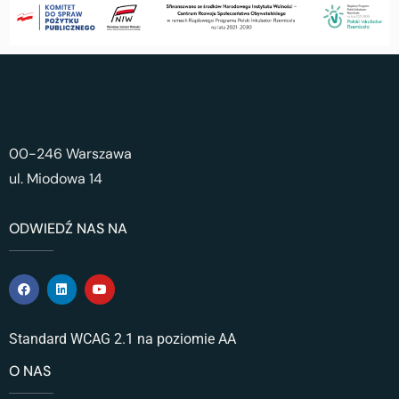
00-246 Warszawa
ul. Miodowa 14
ODWIEDŹ NAS NA
Standard WCAG 2.1 na poziomie AA
O NAS