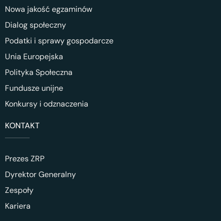
Nowa jakość egzaminów
Dialog społeczny
Podatki i sprawy gospodarcze
Unia Europejska
Polityka Społeczna
Fundusze unijne
Konkursy i odznaczenia
KONTAKT
Prezes ZRP
Dyrektor Generalny
Zespoły
Kariera