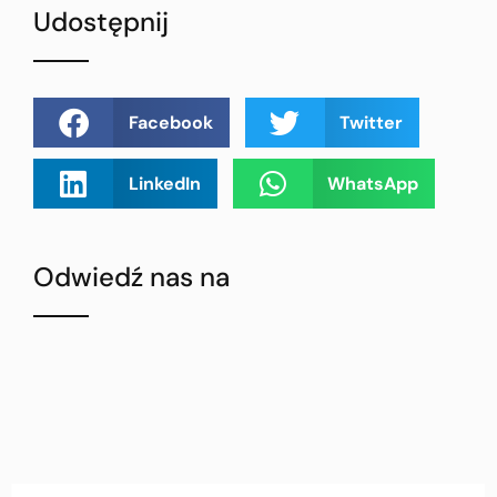
Udostępnij
Facebook
Twitter
LinkedIn
WhatsApp
Odwiedź nas na