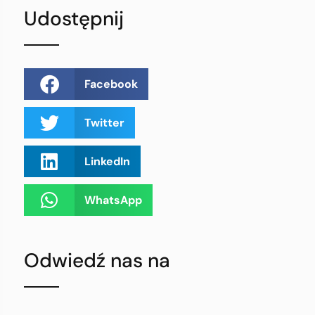
Udostępnij
Facebook
Twitter
LinkedIn
WhatsApp
Odwiedź nas na