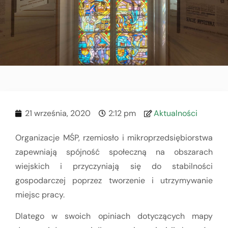
21 września, 2020
2:12 pm
Aktualności
Organizacje MŚP, rzemiosło i mikroprzedsiębiorstwa
zapewniają spójność społeczną na obszarach
wiejskich i przyczyniają się do stabilności
gospodarczej poprzez tworzenie i utrzymywanie
miejsc pracy.
Dlatego w swoich opiniach dotyczących mapy