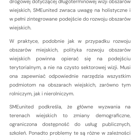
drogowej dotyczącej długoterminowej wizji obszarów
wiejskich, SMEunited zwraca uwagę na holistyczne i
w pełni zintegrowane podejście do rozwoju obszarów
wiejskich.
W praktyce, podobnie jak w przypadku rozwoju
obszarów miejskich, polityka rozwoju obszarów
wiejskich powinna opierać się na podejściu
terytorialnym, a nie na czysto sektorowej wizji. Musi
ona zapewniać odpowiednie narzędzia wszystkim
podmiotom na obszarach wiejskich, zarówno tym
rolniczym, jak i nierolniczym.
SMEunited podkreśla, że główne wyzwania na
terenach wiejskich to zmiany demograficzne,
ograniczona dostępność do usług publicznych,
szkoleń. Ponadto problemy te są różne w zależności