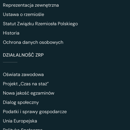
Reprezentacja zewnętrzna
Ustawa o rzemiośle
Statut Związku Rzemiosła Polskiego
Historia
Ochrona danych osobowych
DZIAŁALNOŚĆ ZRP
Oświata zawodowa
Projekt „Czas na staż”
Nowa jakość egzaminów
Dialog społeczny
Podatki i sprawy gospodarcze
Unia Europejska