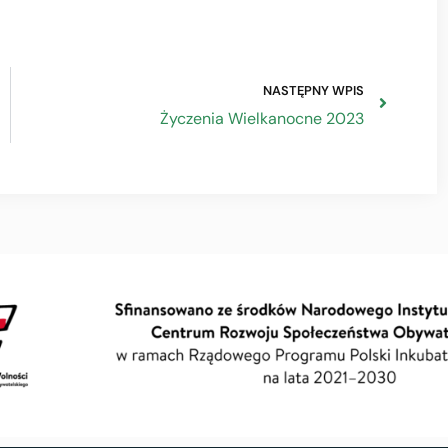
NASTĘPNY WPIS
Życzenia Wielkanocne 2023