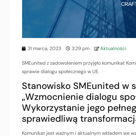
31 marca, 2023
3:29 pm
Aktualności
SMEunited z zadowoleniem przyjęło komunikat Komis
sprawie dialogu społecznego w UE.
Stanowisko SMEunited w 
„Wzmocnienie dialogu spo
Wykorzystanie jego pełneg
sprawiedliwą transformacj
Komunikat jest ważnym i aktualnym wkładem we wz