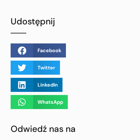
Udostępnij
Facebook
Twitter
LinkedIn
WhatsApp
Odwiedź nas na