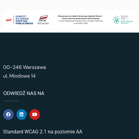
00-246 Warszawa
ul. Miodowa 14
ODWIEDŹ NAS NA
Standard WCAG 2.1 na poziomie AA