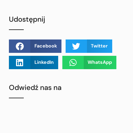
Udostępnij
Facebook
Twitter
LinkedIn
WhatsApp
Odwiedź nas na