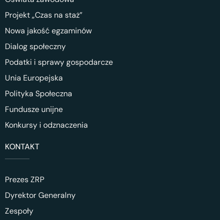
Projekt „Czas na staż”
Nowa jakość egzaminów
Dialog społeczny
Podatki i sprawy gospodarcze
Unia Europejska
Polityka Społeczna
Fundusze unijne
Konkursy i odznaczenia
KONTAKT
Prezes ZRP
Dyrektor Generalny
Zespoły