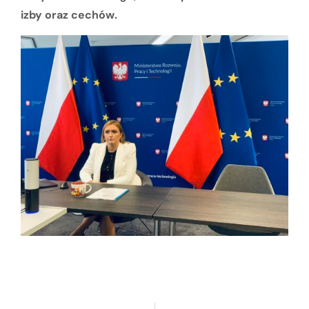
izby oraz cechów.