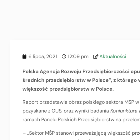
6 lipca, 2021
12:09 pm
Aktualności
Polska Agencja Rozwoju Przedsiębiorczości opub
średnich przedsiębiorstw w Polsce”, z którego
większość przedsiębiorstw w Polsce.
Raport przedstawia obraz polskiego sektora MSP w 
pozyskane z GUS, oraz wyniki badania
Koniunktura 
ramach Panelu Polskich Przedsiębiorstw na przełomi
– „Sektor MŚP stanowi przeważającą większość pr