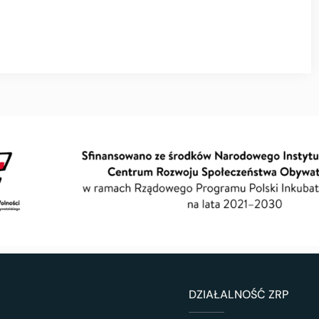
DZIAŁALNOŚĆ ZRP