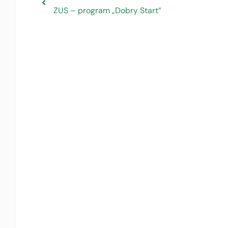
ZUS – program „Dobry Start”