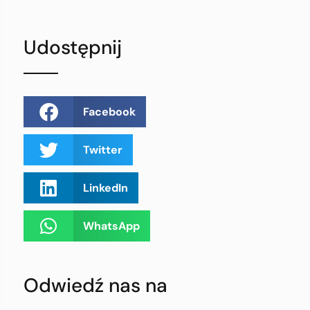
Udostępnij
Facebook
Twitter
LinkedIn
WhatsApp
Odwiedź nas na