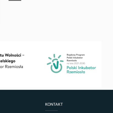
KONTAKT