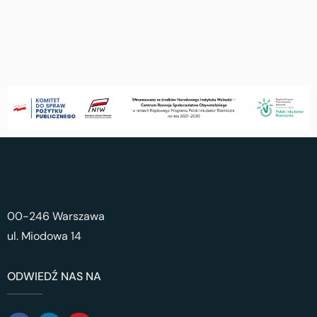
00-246 Warszawa
ul. Miodowa 14
ODWIEDŹ NAS NA