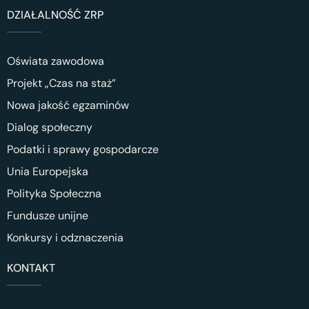
DZIAŁALNOŚĆ ZRP
Oświata zawodowa
Projekt „Czas na staż”
Nowa jakość egzaminów
Dialog społeczny
Podatki i sprawy gospodarcze
Unia Europejska
Polityka Społeczna
Fundusze unijne
Konkursy i odznaczenia
KONTAKT