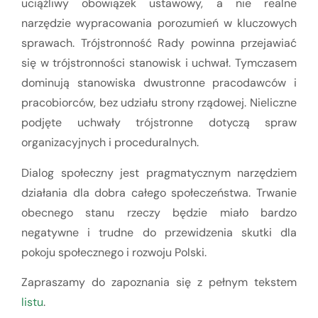
uciążliwy obowiązek ustawowy, a nie realne
narzędzie wypracowania porozumień w kluczowych
sprawach. Trójstronność Rady powinna przejawiać
się w trójstronności stanowisk i uchwał. Tymczasem
dominują stanowiska dwustronne pracodawców i
pracobiorców, bez udziału strony rządowej. Nieliczne
podjęte uchwały trójstronne dotyczą spraw
organizacyjnych i proceduralnych.
Dialog społeczny jest pragmatycznym narzędziem
działania dla dobra całego społeczeństwa. Trwanie
obecnego stanu rzeczy będzie miało bardzo
negatywne i trudne do przewidzenia skutki dla
pokoju społecznego i rozwoju Polski.
Zapraszamy do zapoznania się z pełnym tekstem
listu
.