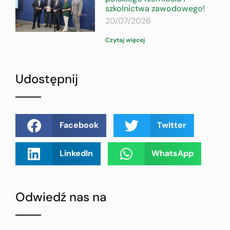
szkolnictwa zawodowego!
20/07/2026
Czytaj więcej
Udostępnij
Facebook
Twitter
LinkedIn
WhatsApp
Odwiedź nas na