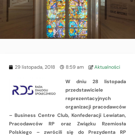
29 listopada, 2018
8:59 am
Aktualności
W dniu 28 listopada
przedstawiciele
reprezentacyjnych
organizacji pracodawców
– Business Centre Club, Konfederacji Lewiatan,
Pracodawców RP oraz Związku Rzemiosła
Polskiego – zwrócili się do Prezydenta RP