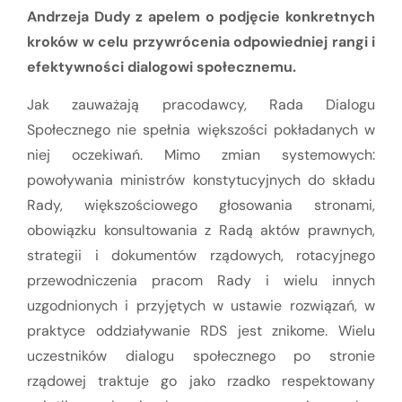
Andrzeja Dudy z apelem o podjęcie konkretnych
kroków w celu przywrócenia odpowiedniej rangi i
efektywności dialogowi społecznemu.
Jak zauważają pracodawcy, Rada Dialogu
Społecznego nie spełnia większości pokładanych w
niej oczekiwań. Mimo zmian systemowych:
powoływania ministrów konstytucyjnych do składu
Rady, większościowego głosowania stronami,
obowiązku konsultowania z Radą aktów prawnych,
strategii i dokumentów rządowych, rotacyjnego
przewodniczenia pracom Rady i wielu innych
uzgodnionych i przyjętych w ustawie rozwiązań, w
praktyce oddziaływanie RDS jest znikome. Wielu
uczestników dialogu społecznego po stronie
rządowej traktuje go jako rzadko respektowany