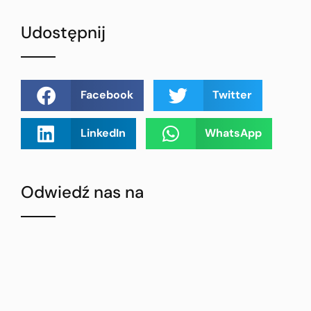
Udostępnij
Facebook
Twitter
LinkedIn
WhatsApp
Odwiedź nas na