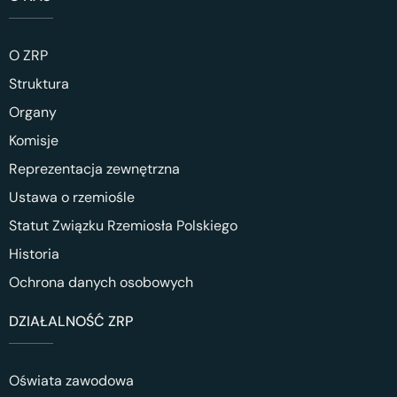
O ZRP
Struktura
Organy
Komisje
Reprezentacja zewnętrzna
Ustawa o rzemiośle
Statut Związku Rzemiosła Polskiego
Historia
Ochrona danych osobowych
DZIAŁALNOŚĆ ZRP
Oświata zawodowa