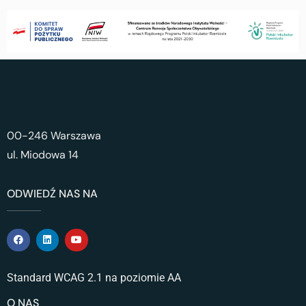
00-246 Warszawa
ul. Miodowa 14
ODWIEDŹ NAS NA
Standard WCAG 2.1 na poziomie AA
O NAS