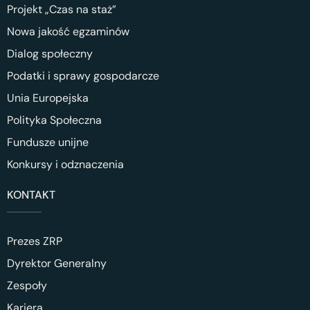
Projekt „Czas na staż”
Nowa jakość egzaminów
Dialog społeczny
Podatki i sprawy gospodarcze
Unia Europejska
Polityka Społeczna
Fundusze unijne
Konkursy i odznaczenia
KONTAKT
Prezes ZRP
Dyrektor Generalny
Zespoły
Kariera