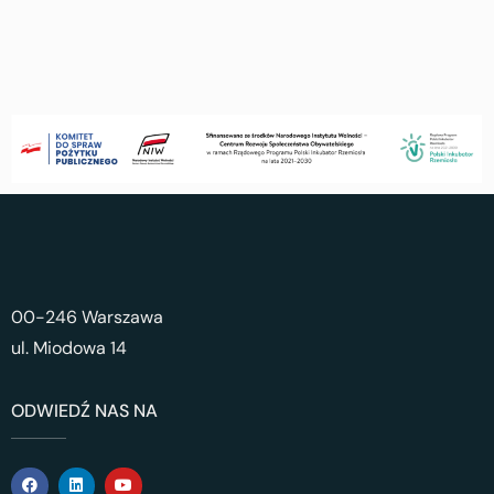
00-246 Warszawa
ul. Miodowa 14
ODWIEDŹ NAS NA