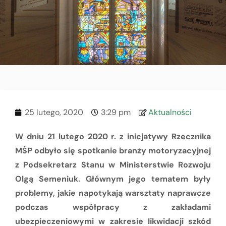
25 lutego, 2020
3:29 pm
Aktualności
W dniu 21 lutego 2020 r. z inicjatywy Rzecznika
MŚP odbyło się spotkanie branży motoryzacyjnej
z Podsekretarz Stanu w Ministerstwie Rozwoju
Olgą Semeniuk. Głównym jego tematem były
problemy, jakie napotykają warsztaty naprawcze
podczas współpracy z zakładami
ubezpieczeniowymi w zakresie likwidacji szkód