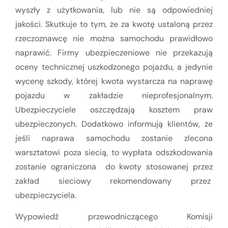
wyszły z użytkowania, lub nie są odpowiedniej
jakości. Skutkuje to tym, że za kwotę ustaloną przez
rzeczoznawcę nie można samochodu prawidłowo
naprawić. Firmy ubezpieczeniowe nie przekazują
oceny technicznej uszkodzonego pojazdu, a jedynie
wycenę szkody, której kwota wystarcza na naprawę
pojazdu w zakładzie nieprofesjonalnym.
Ubezpieczyciele oszczędzają kosztem praw
ubezpieczonych. Dodatkowo informują klientów, że
jeśli naprawa samochodu zostanie zlecona
warsztatowi poza siecią, to wypłata odszkodowania
zostanie ograniczona do kwoty stosowanej przez
zakład sieciowy rekomendowany przez
ubezpieczyciela.
Wypowiedź przewodniczącego Komisji