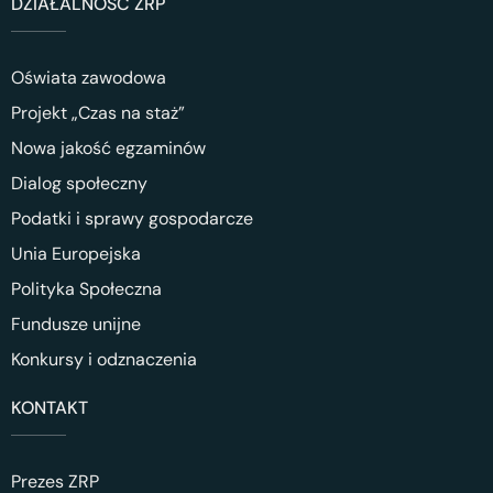
DZIAŁALNOŚĆ ZRP
Oświata zawodowa
Projekt „Czas na staż”
Nowa jakość egzaminów
Dialog społeczny
Podatki i sprawy gospodarcze
Unia Europejska
Polityka Społeczna
Fundusze unijne
Konkursy i odznaczenia
KONTAKT
Prezes ZRP