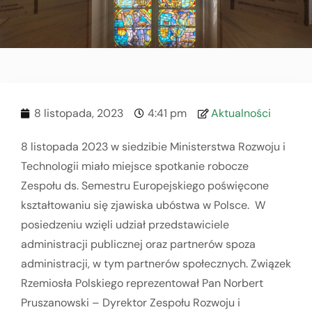
8 listopada, 2023
4:41 pm
Aktualności
8 listopada 2023 w siedzibie Ministerstwa Rozwoju i
Technologii miało miejsce spotkanie robocze
Zespołu ds. Semestru Europejskiego poświęcone
kształtowaniu się zjawiska ubóstwa w Polsce. W
posiedzeniu wzięli udział przedstawiciele
administracji publicznej oraz partnerów spoza
administracji, w tym partnerów społecznych. Związek
Rzemiosła Polskiego reprezentował Pan Norbert
Pruszanowski – Dyrektor Zespołu Rozwoju i