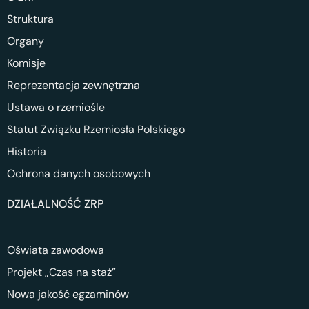
Struktura
Organy
Komisje
Reprezentacja zewnętrzna
Ustawa o rzemiośle
Statut Związku Rzemiosła Polskiego
Historia
Ochrona danych osobowych
DZIAŁALNOŚĆ ZRP
Oświata zawodowa
Projekt „Czas na staż”
Nowa jakość egzaminów