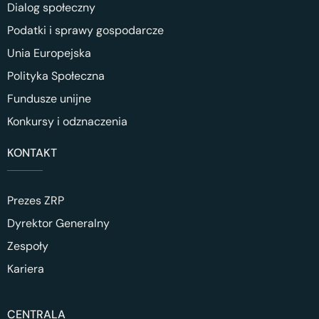
Dialog społeczny
Podatki i sprawy gospodarcze
Unia Europejska
Polityka Społeczna
Fundusze unijne
Konkursy i odznaczenia
KONTAKT
Prezes ZRP
Dyrektor Generalny
Zespoły
Kariera
CENTRALA