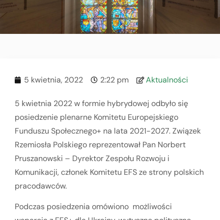
5 kwietnia, 2022
2:22 pm
Aktualności
5 kwietnia 2022 w formie hybrydowej odbyło się
posiedzenie plenarne Komitetu Europejskiego
Funduszu Społecznego+ na lata 2021-2027. Związek
Rzemiosła Polskiego reprezentował Pan Norbert
Pruszanowski – Dyrektor Zespołu Rozwoju i
Komunikacji, członek Komitetu EFS ze strony polskich
pracodawców.
Podczas posiedzenia omówiono możliwości