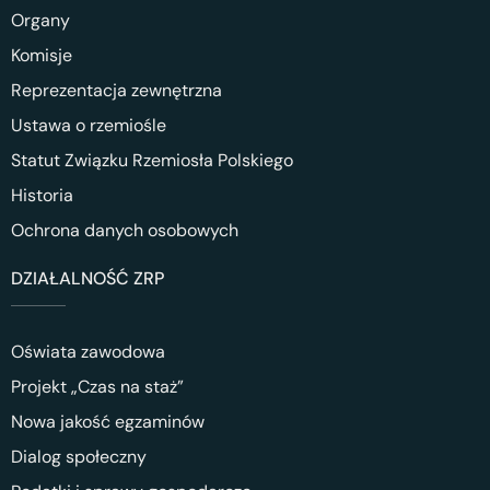
Organy
Komisje
Reprezentacja zewnętrzna
Ustawa o rzemiośle
Statut Związku Rzemiosła Polskiego
Historia
Ochrona danych osobowych
DZIAŁALNOŚĆ ZRP
Oświata zawodowa
Projekt „Czas na staż”
Nowa jakość egzaminów
Dialog społeczny