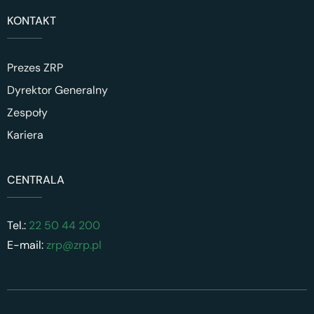
KONTAKT
Prezes ZRP
Dyrektor Generalny
Zespoły
Kariera
CENTRALA
Tel.:
22 50 44 200
E-mail:
zrp@zrp.pl