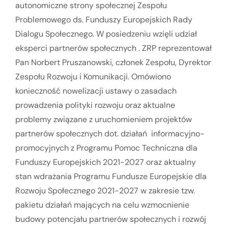
autonomiczne strony społecznej Zespołu
Problemowego ds. Funduszy Europejskich Rady
Dialogu Społecznego. W posiedzeniu wzięli udział
eksperci partnerów społecznych . ZRP reprezentował
Pan Norbert Pruszanowski, członek Zespołu, Dyrektor
Zespołu Rozwoju i Komunikacji. Omówiono
konieczność nowelizacji ustawy o zasadach
prowadzenia polityki rozwoju oraz aktualne
problemy związane z uruchomieniem projektów
partnerów społecznych dot. działań informacyjno-
promocyjnych z Programu Pomoc Techniczna dla
Funduszy Europejskich 2021-2027 oraz aktualny
stan wdrażania Programu Fundusze Europejskie dla
Rozwoju Społecznego 2021-2027 w zakresie tzw.
pakietu działań mających na celu wzmocnienie
budowy potencjału partnerów społecznych i rozwój