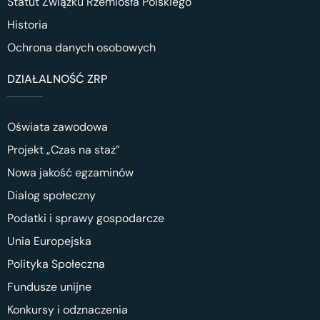
Statut Związku Rzemiosła Polskiego
Historia
Ochrona danych osobowych
DZIAŁALNOŚĆ ZRP
Oświata zawodowa
Projekt „Czas na staż”
Nowa jakość egzaminów
Dialog społeczny
Podatki i sprawy gospodarcze
Unia Europejska
Polityka Społeczna
Fundusze unijne
Konkursy i odznaczenia