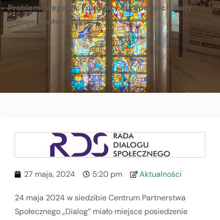
Problemowego ds. Funduszy Europejskich Rady
Dialogu Społecznego
27 maja, 2024
5:20 pm
Aktualności
24 maja 2024 w siedzibie Centrum Partnerstwa
Społecznego „Dialog” miało miejsce posiedzenie