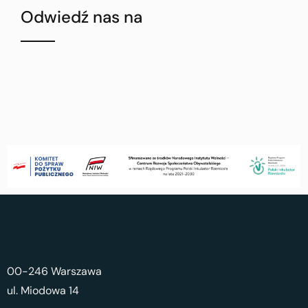
Odwiedź nas na
00-246 Warszawa
ul. Miodowa 14