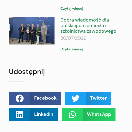
Czytaj więcej
Dobra wiadomość dla
polskiego rzemiosła i
szkolnictwa zawodowego!
20/07/2026
Czytaj więcej
Udostępnij
Facebook
Twitter
LinkedIn
WhatsApp