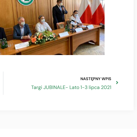
NASTĘPNY WPIS
Targi JUBINALE- Lato 1-3 lipca 2021