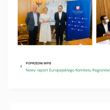
POPRZEDNI WPIS
Nowy raport Europejskiego Komitetu Regionów