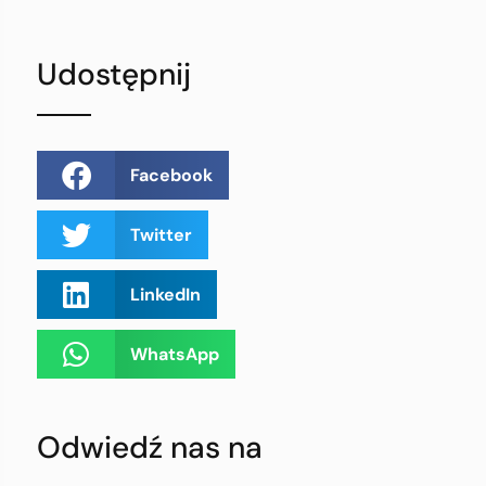
Udostępnij
Facebook
Twitter
LinkedIn
WhatsApp
Odwiedź nas na