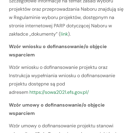
Szczegółowe informacje na temat zasad wyboru
projektów oraz przeprowadzania Naboru znajdują się
w Regulaminie wyboru projektów, dostępnym na
stronie internetowej PARP dotyczącej Naboru w
zakładce „dokumenty” (
link
).
Wzór wniosku o dofinansowanie/o objęcie
wsparciem
Wzór wniosku o dofinansowanie projektu oraz
Instrukcja wypełniania wniosku o dofinansowanie
projektu dostępne są pod
adresem
https://sowa2021.efs.gov.pl/
Wzór umowy o dofinansowanie/o objęcie
wsparciem
Wzór umowy o dofinansowanie projektu stanowi