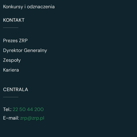
Konkursy i odznaczenia
KONTAKT
Prezes ZRP
Dyrektor Generalny
Zespoły
Kariera
CENTRALA
Tel.:
22 50 44 200
E-mail:
zrp@zrp.pl