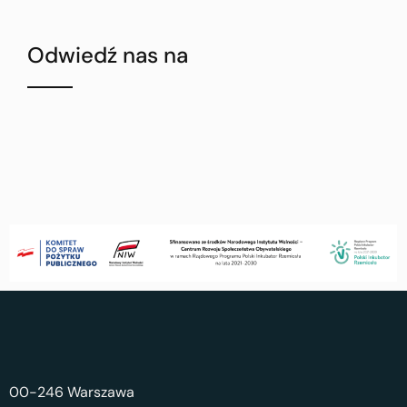
Odwiedź nas na
00-246 Warszawa