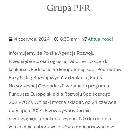
4 czerwca, 2024
8:30 am
Aktualności
Informujemy, że Polska Agencja Rozwoju
Przedsiębiorczości ogłosiła nabór wniosków do
konkursu „Podniesienie kompetencji kadr Podmiotów
Bazy Usług Rozwojowych” z działania „Kadry
Nowoczesnej Gospodarki” w ramach programu
Fundusze Europejskie dla Rozwoju Społecznego
2021-2027. Wnioski można składać od 24 czerwca
do 8 lipca 2024. Przewidywany termin
rozstrzygnięcia konkursu wynosi 120 dni od dnia
zamknięcia naboru wniosków o dofinansowanie w