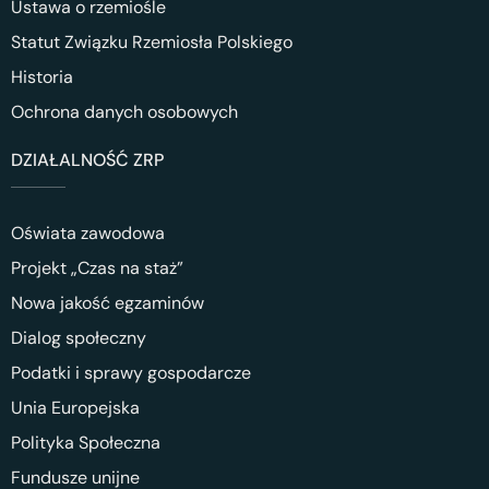
Ustawa o rzemiośle
Statut Związku Rzemiosła Polskiego
Historia
Ochrona danych osobowych
DZIAŁALNOŚĆ ZRP
Oświata zawodowa
Projekt „Czas na staż”
Nowa jakość egzaminów
Dialog społeczny
Podatki i sprawy gospodarcze
Unia Europejska
Polityka Społeczna
Fundusze unijne