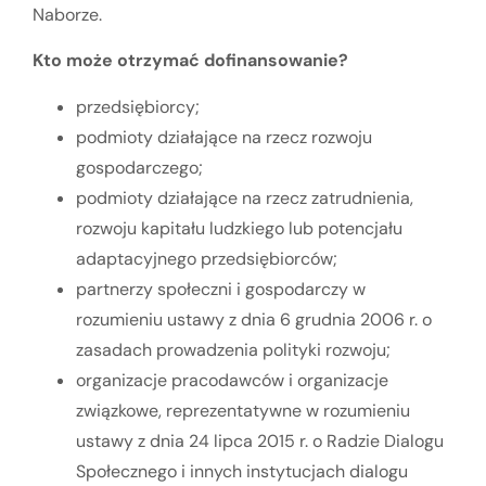
Naborze.
Kto może otrzymać dofinansowanie?
przedsiębiorcy;
podmioty działające na rzecz rozwoju
gospodarczego;
podmioty działające na rzecz zatrudnienia,
rozwoju kapitału ludzkiego lub potencjału
adaptacyjnego przedsiębiorców;
partnerzy społeczni i gospodarczy w
rozumieniu ustawy z dnia 6 grudnia 2006 r. o
zasadach prowadzenia polityki rozwoju;
organizacje pracodawców i organizacje
związkowe, reprezentatywne w rozumieniu
ustawy z dnia 24 lipca 2015 r. o Radzie Dialogu
Społecznego i innych instytucjach dialogu