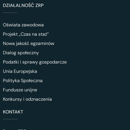
DZIAŁALNOŚĆ ZRP
Oświata zawodowa
Projekt „Czas na staż”
Nowa jakość egzaminów
Dialog społeczny
Podatki i sprawy gospodarcze
Unia Europejska
Polityka Społeczna
Fundusze unijne
Konkursy i odznaczenia
KONTAKT