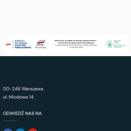
00-246 Warszawa
ul. Miodowa 14
ODWIEDŹ NAS NA