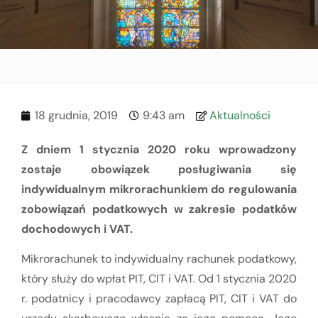
18 grudnia, 2019
9:43 am
Aktualności
Z dniem 1 stycznia 2020 roku wprowadzony
zostaje obowiązek posługiwania się
indywidualnym mikrorachunkiem do regulowania
zobowiązań podatkowych w zakresie podatków
dochodowych i VAT.
Mikrorachunek to indywidualny rachunek podatkowy,
który służy do wpłat PIT, CIT i VAT. Od 1 stycznia 2020
r. podatnicy i pracodawcy zapłacą PIT, CIT i VAT do