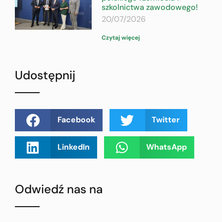
szkolnictwa zawodowego!
20/07/2026
Czytaj więcej
Udostępnij
Facebook
Twitter
LinkedIn
WhatsApp
Odwiedź nas na