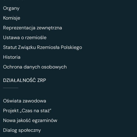
Organy
Komisje
Reprezentacja zewnętrzna
Ustawa o rzemiośle
Statut Związku Rzemiosła Polskiego
Historia
Ochrona danych osobowych
DZIAŁALNOŚĆ ZRP
Oświata zawodowa
Projekt „Czas na staż”
Nowa jakość egzaminów
Dialog społeczny