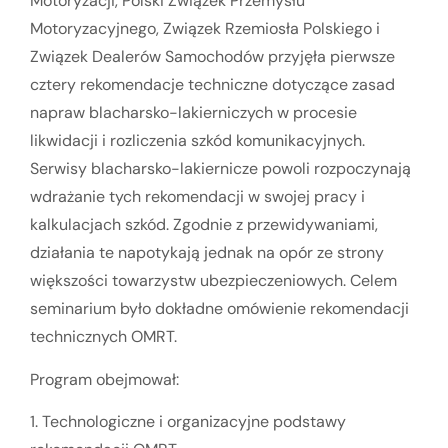
Motoryzacji, Polski Związek Przemysłu
Motoryzacyjnego, Związek Rzemiosła Polskiego i
Związek Dealerów Samochodów przyjęła pierwsze
cztery rekomendacje techniczne dotyczące zasad
napraw blacharsko-lakierniczych w procesie
likwidacji i rozliczenia szkód komunikacyjnych.
Serwisy blacharsko-lakiernicze powoli rozpoczynają
wdrażanie tych rekomendacji w swojej pracy i
kalkulacjach szkód. Zgodnie z przewidywaniami,
działania te napotykają jednak na opór ze strony
większości towarzystw ubezpieczeniowych. Celem
seminarium było dokładne omówienie rekomendacji
technicznych OMRT.
Program obejmował:
1. Technologiczne i organizacyjne podstawy