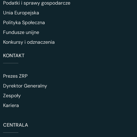
Podatki i sprawy gospodarcze
Unia Europejska
Polityka Społeczna
Fundusze unijne
Konkursy i odznaczenia
KONTAKT
Prezes ZRP
Dyrektor Generalny
Zespoły
Kariera
CENTRALA