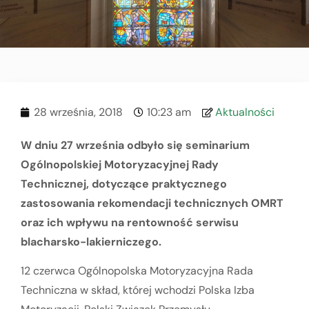
28 września, 2018
10:23 am
Aktualności
W dniu 27 września odbyło się seminarium
Ogólnopolskiej Motoryzacyjnej Rady
Technicznej, dotyczące praktycznego
zastosowania rekomendacji technicznych OMRT
oraz ich wpływu na rentowność serwisu
blacharsko-lakierniczego.
12 czerwca Ogólnopolska Motoryzacyjna Rada
Techniczna w skład, której wchodzi Polska Izba